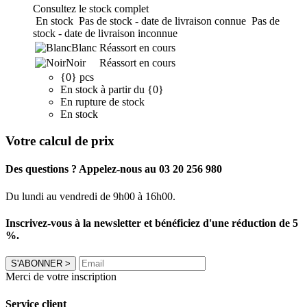
Consultez le stock complet
En stock
Pas de stock - date de livraison connue
Pas de
stock - date de livraison inconnue
Blanc
Réassort en cours
Noir
Réassort en cours
{0} pcs
En stock à partir du {0}
En rupture de stock
En stock
Votre calcul de prix
Des questions ? Appelez-nous au 03 20 256 980
Du lundi au vendredi de 9h00 à 16h00.
Inscrivez-vous à la newsletter et bénéficiez d'une réduction de 5
%.
S'ABONNER
>
Merci de votre inscription
Service client