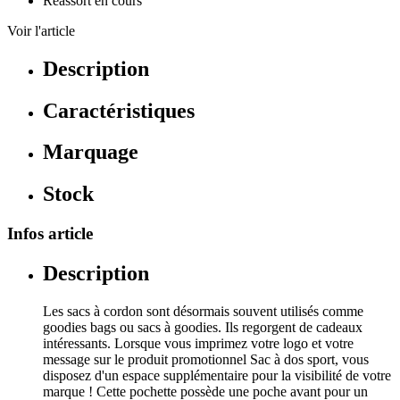
Réassort en cours
Voir l'article
Description
Caractéristiques
Marquage
Stock
Infos article
Description
Les sacs à cordon sont désormais souvent utilisés comme
goodies bags ou sacs à goodies. Ils regorgent de cadeaux
intéressants. Lorsque vous imprimez votre logo et votre
message sur le produit promotionnel Sac à dos sport, vous
disposez d'un espace supplémentaire pour la visibilité de votre
marque ! Cette pochette possède une poche avant pour un