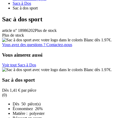
Sacs à Dos
Sac à dos sport
Sac à dos sport
article n° 18986202
Plus de stock
Plus de stock
Vous avez des questions ? Contactez-nous
Vous aimerez aussi
Voir tout Sacs à Dos
Sac à dos sport
Dès
1,41 €
par pièce
(0)
Dès 50 pièce(s)
Économisez 26%
Matière : polyester