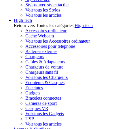
Stylos avec stylet tactile
Voir tous les Stylos
Voir tous les articles
High-tech
Retour vers Toutes les catégories
High-tech
Accessoires ordinateur
Cache Webcam
Voir tous les Accessoires ordinateur
Accessoires pour telephone
Batteries externes
Chargeurs
Cables & Adaptateurs
Chargeurs de voiture
Chargeurs sans fil
Voir tous les Chargeurs
Ecouteurs & Casques
Enceintes
Gadgets
Bracelets connectes
Cameras de sport
Casques VR
Voir tous les Gadgets
USB
Voir tous les articles