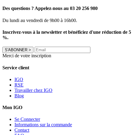
Des questions ? Appelez-nous au 03 20 256 980
Du lundi au vendredi de 9h00 à 16h00.
Inscrivez-vous à la newsletter et bénéficiez d'une réduction de 5
%.
S'ABONNER
>
Merci de votre inscription
Service client
IGO
RSE
Travailler chez IGO
Blog
Mon IGO
Se Connecter
Informations sur la commande
Contact