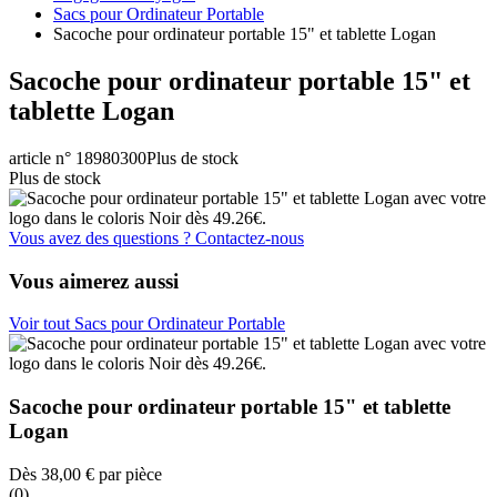
Sacs pour Ordinateur Portable
Sacoche pour ordinateur portable 15" et tablette Logan
Sacoche pour ordinateur portable 15" et
tablette Logan
article n° 18980300
Plus de stock
Plus de stock
Vous avez des questions ? Contactez-nous
Vous aimerez aussi
Voir tout Sacs pour Ordinateur Portable
Sacoche pour ordinateur portable 15" et tablette
Logan
Dès
38,00 €
par pièce
(0)