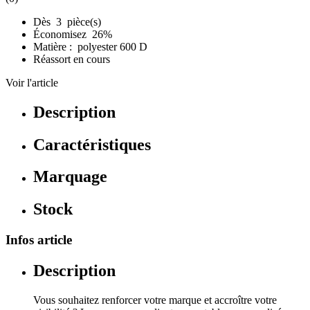
Dès 3 pièce(s)
Économisez 26%
Matière : polyester 600 D
Réassort en cours
Voir l'article
Description
Caractéristiques
Marquage
Stock
Infos article
Description
Vous souhaitez renforcer votre marque et accroître votre