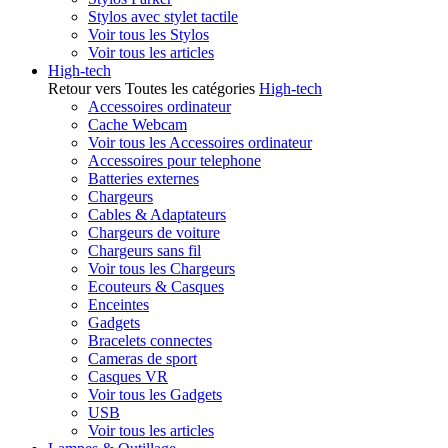
Stylos avec stylet tactile
Voir tous les Stylos
Voir tous les articles
High-tech
Retour vers Toutes les catégories
High-tech
Accessoires ordinateur
Cache Webcam
Voir tous les Accessoires ordinateur
Accessoires pour telephone
Batteries externes
Chargeurs
Cables & Adaptateurs
Chargeurs de voiture
Chargeurs sans fil
Voir tous les Chargeurs
Ecouteurs & Casques
Enceintes
Gadgets
Bracelets connectes
Cameras de sport
Casques VR
Voir tous les Gadgets
USB
Voir tous les articles