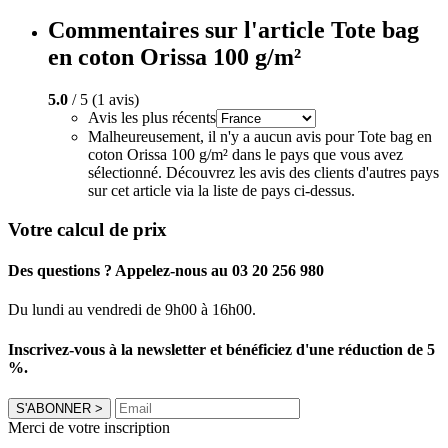
Commentaires sur l'article Tote bag
en coton Orissa 100 g/m²
5.0
/ 5 (1 avis)
Avis les plus récents
Malheureusement, il n'y a aucun avis pour Tote bag en
coton Orissa 100 g/m² dans le pays que vous avez
sélectionné. Découvrez les avis des clients d'autres pays
sur cet article via la liste de pays ci-dessus.
Votre calcul de prix
Des questions ? Appelez-nous au 03 20 256 980
Du lundi au vendredi de 9h00 à 16h00.
Inscrivez-vous à la newsletter et bénéficiez d'une réduction de 5
%.
S'ABONNER
>
Merci de votre inscription