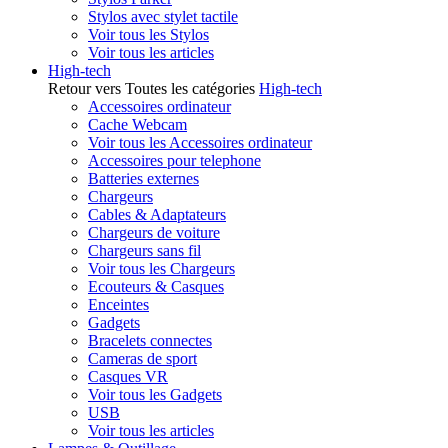
Stylos avec stylet tactile
Voir tous les Stylos
Voir tous les articles
High-tech
Retour vers Toutes les catégories
High-tech
Accessoires ordinateur
Cache Webcam
Voir tous les Accessoires ordinateur
Accessoires pour telephone
Batteries externes
Chargeurs
Cables & Adaptateurs
Chargeurs de voiture
Chargeurs sans fil
Voir tous les Chargeurs
Ecouteurs & Casques
Enceintes
Gadgets
Bracelets connectes
Cameras de sport
Casques VR
Voir tous les Gadgets
USB
Voir tous les articles