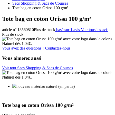
Sacs Shopping & Sacs de Courses
Tote bag en coton Orissa 100 g/m²
Tote bag en coton Orissa 100 g/m²
article n° 18560810
Plus de stock
basé sur 1 avis
Voir tous les avis
Plus de stock
Vous avez des questions ? Contactez-nous
Vous aimerez aussi
Voir tout Sacs Shopping & Sacs de Courses
nouveau matériau naturel (en partie)
+
Tote bag en coton Orissa 100 g/m²