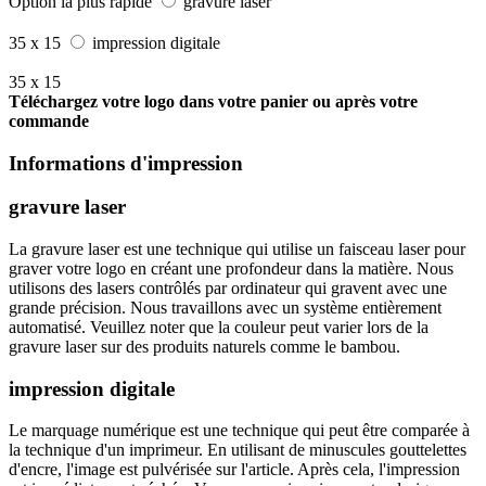
Option la plus rapide
gravure laser
35 x 15
impression digitale
35 x 15
Téléchargez votre logo dans votre panier ou après votre
commande
Informations d'impression
gravure laser
La gravure laser est une technique qui utilise un faisceau laser pour
graver votre logo en créant une profondeur dans la matière. Nous
utilisons des lasers contrôlés par ordinateur qui gravent avec une
grande précision. Nous travaillons avec un système entièrement
automatisé. Veuillez noter que la couleur peut varier lors de la
gravure laser sur des produits naturels comme le bambou.
impression digitale
Le marquage numérique est une technique qui peut être comparée à
la technique d'un imprimeur. En utilisant de minuscules gouttelettes
d'encre, l'image est pulvérisée sur l'article. Après cela, l'impression