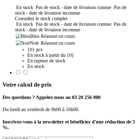
En stock
Pas de stock - date de livraison connue
Pas de
stock - date de livraison inconnue
Consultez le stock complet
En stock
Pas de stock - date de livraison connue
Pas de
stock - date de livraison inconnue
Bleu
Réassort en cours
Noir
Réassort en cours
{0} pcs
En stock à partir du {0}
En rupture de stock
En stock
Votre calcul de prix
Des questions ? Appelez-nous au 03 20 256 980
Du lundi au vendredi de 9h00 à 16h00.
Inscrivez-vous à la newsletter et bénéficiez d'une réduction de 5
%.