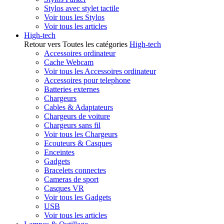
Stylos avec stylet tactile
Voir tous les Stylos
Voir tous les articles
High-tech
Retour vers Toutes les catégories
High-tech
Accessoires ordinateur
Cache Webcam
Voir tous les Accessoires ordinateur
Accessoires pour telephone
Batteries externes
Chargeurs
Cables & Adaptateurs
Chargeurs de voiture
Chargeurs sans fil
Voir tous les Chargeurs
Ecouteurs & Casques
Enceintes
Gadgets
Bracelets connectes
Cameras de sport
Casques VR
Voir tous les Gadgets
USB
Voir tous les articles