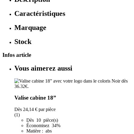
Caractéristiques
Marquage
Stock
Infos article
Vous aimerez aussi
Valise cabine 18”
Dès
24,14 €
par pièce
(1)
Dès 10 pièce(s)
Économisez 34%
Matière : abs