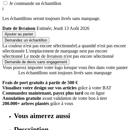
Je commande un échantillon
i
Les échantillons seront toujours livrés sans marquage.
Date de livraison
Estimée; Jeudi 13 Août 2026
Ajouter au panier
Demandez un échantillon
La couleur n'est pas encore sélectionnée
La quantité n'est pas encore
sélectionnée
L'emplacement de marquage nest pas encore
sélectionné
Le mode de livraison n'est pas encore sélectionné
Demande de devis sans engagement
Vous pouvez importer votre logo lorsque vous êtes dans votre panier
Les échantillons sont toujours livrés sans marquage
Frais de port gratuits à partir de 500 €
Visualisez votre design sur vos articles
grâce à votre BAT
Commandez maintenant, payez plus tard
ou en ligne
Annulation gratuite
avant validation de votre bon à tirer
200.000+ arbres plantés
grâce à vous
Vous aimerez aussi
Description