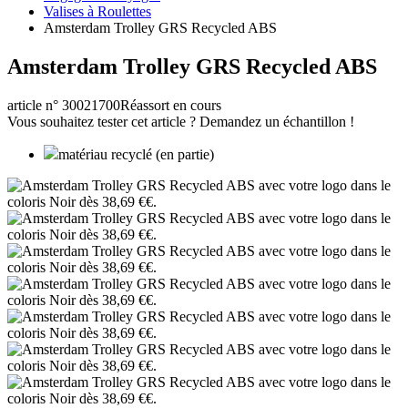
Valises à Roulettes
Amsterdam Trolley GRS Recycled ABS
Amsterdam Trolley GRS Recycled ABS
article n° 30021700
Réassort en cours
Vous souhaitez tester cet article ? Demandez un échantillon !
matériau recyclé (en partie)