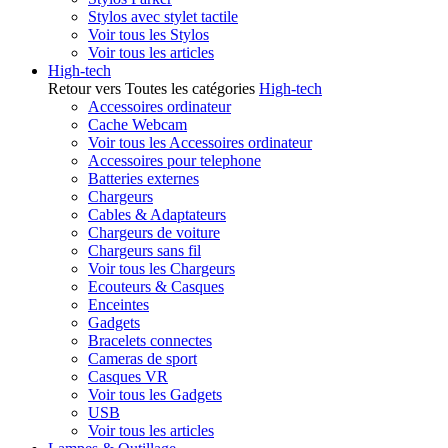
Stylos avec stylet tactile
Voir tous les Stylos
Voir tous les articles
High-tech
Retour vers Toutes les catégories
High-tech
Accessoires ordinateur
Cache Webcam
Voir tous les Accessoires ordinateur
Accessoires pour telephone
Batteries externes
Chargeurs
Cables & Adaptateurs
Chargeurs de voiture
Chargeurs sans fil
Voir tous les Chargeurs
Ecouteurs & Casques
Enceintes
Gadgets
Bracelets connectes
Cameras de sport
Casques VR
Voir tous les Gadgets
USB
Voir tous les articles