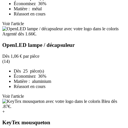
Économisez 36%
Matière : métal
Réassort en cours
Voir l'article
OpenLED lampe / décapsuleur
Dès
1,06 €
par pièce
(14)
Dès 25 pièce(s)
Économisez 36%
Matière : aluminium
Réassort en cours
Voir l'article
+
KeyTex mousqueton