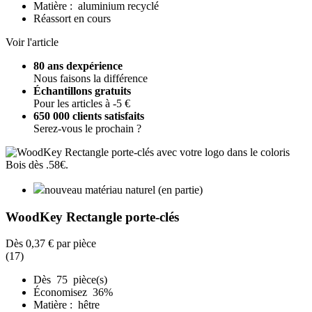
Matière : aluminium recyclé
Réassort en cours
Voir l'article
80 ans dexpérience
Nous faisons la différence
Échantillons gratuits
Pour les articles à -5 €
650 000 clients satisfaits
Serez-vous le prochain ?
nouveau matériau naturel (en partie)
WoodKey Rectangle porte-clés
Dès
0,37 €
par pièce
(17)
Dès 75 pièce(s)
Économisez 36%
Matière : hêtre