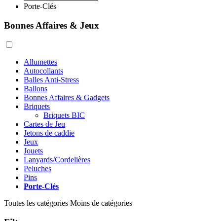
Porte-Clés
Bonnes Affaires & Jeux
Allumettes
Autocollants
Balles Anti-Stress
Ballons
Bonnes Affaires & Gadgets
Briquets
Briquets BIC
Cartes de Jeu
Jetons de caddie
Jeux
Jouets
Lanyards/Cordelières
Peluches
Pins
Porte-Clés
Toutes les catégories
Moins de catégories