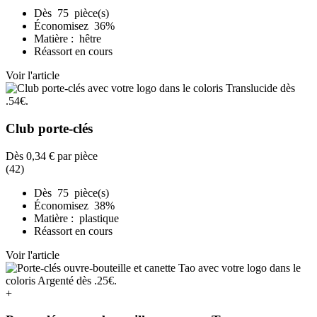
Dès 75 pièce(s)
Économisez 36%
Matière : hêtre
Réassort en cours
Voir l'article
Club porte-clés
Dès
0,34 €
par pièce
(42)
Dès 75 pièce(s)
Économisez 38%
Matière : plastique
Réassort en cours
Voir l'article
+