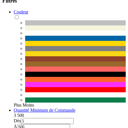
Filtres
Couleur
Plus
Moins
Quantité Minimum de Commande
3
500
Dès
À