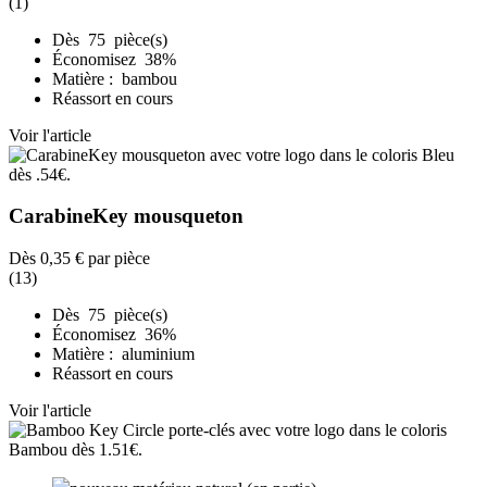
(1)
Dès 75 pièce(s)
Économisez 38%
Matière : bambou
Réassort en cours
Voir l'article
CarabineKey mousqueton
Dès
0,35 €
par pièce
(13)
Dès 75 pièce(s)
Économisez 36%
Matière : aluminium
Réassort en cours
Voir l'article