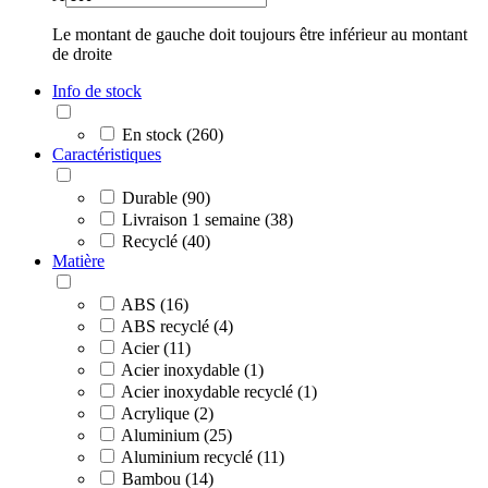
Le montant de gauche doit toujours être inférieur au montant
de droite
Info de stock
En stock (260)
Caractéristiques
Durable (90)
Livraison 1 semaine (38)
Recyclé (40)
Matière
ABS (16)
ABS recyclé (4)
Acier (11)
Acier inoxydable (1)
Acier inoxydable recyclé (1)
Acrylique (2)
Aluminium (25)
Aluminium recyclé (11)
Bambou (14)