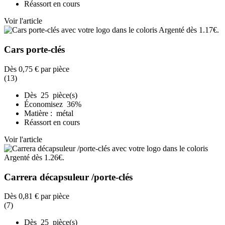
Réassort en cours
Voir l'article
Cars porte-clés
Dès
0,75 €
par pièce
(13)
Dès 25 pièce(s)
Économisez 36%
Matière : métal
Réassort en cours
Voir l'article
Carrera décapsuleur /porte-clés
Dès
0,81 €
par pièce
(7)
Dès 25 pièce(s)