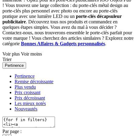
! Vous trouvez une large collection : du porte-clés métal design au
porte-clés plus personnel avec photo ou encore au porte-clés
pratique avec une lumière LED ou un
porte-clés décapsuleur
publicitaire
. Découvrez tous nos produits et commandez en
quelques étapes simples. Vous avez du mal à vous décider ?
Contactez-nous, nous trouverons ensemble le porte-clés parfait pour
votre marque ! Vous cherchez des articles similaires ? Explorez notre
catégorie
Bonnes Affaires & Gadgets personnalisés
.
Voir plus
Voir moins
Trier
Pertinence
Pertinence
Remise décroissante
Plus vendu
Prix croissant
Prix décroissant
Les mieux notés
Nouveautés
Par page :