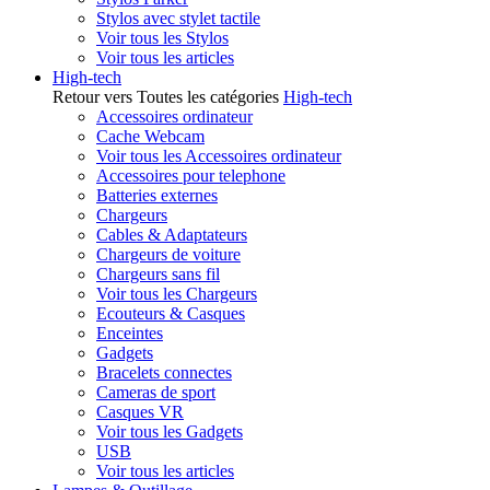
Stylos avec stylet tactile
Voir tous les Stylos
Voir tous les articles
High-tech
Retour vers Toutes les catégories
High-tech
Accessoires ordinateur
Cache Webcam
Voir tous les Accessoires ordinateur
Accessoires pour telephone
Batteries externes
Chargeurs
Cables & Adaptateurs
Chargeurs de voiture
Chargeurs sans fil
Voir tous les Chargeurs
Ecouteurs & Casques
Enceintes
Gadgets
Bracelets connectes
Cameras de sport
Casques VR
Voir tous les Gadgets
USB
Voir tous les articles