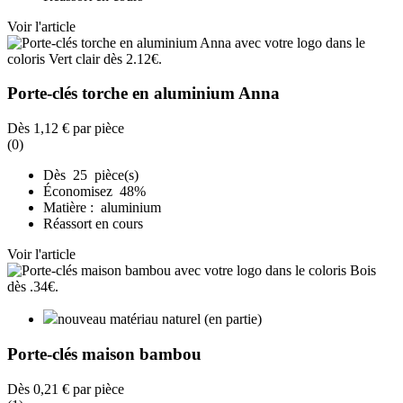
Voir l'article
Porte-clés torche en aluminium Anna
Dès
1,12 €
par pièce
(0)
Dès 25 pièce(s)
Économisez 48%
Matière : aluminium
Réassort en cours
Voir l'article
nouveau matériau naturel (en partie)
Porte-clés maison bambou
Dès
0,21 €
par pièce