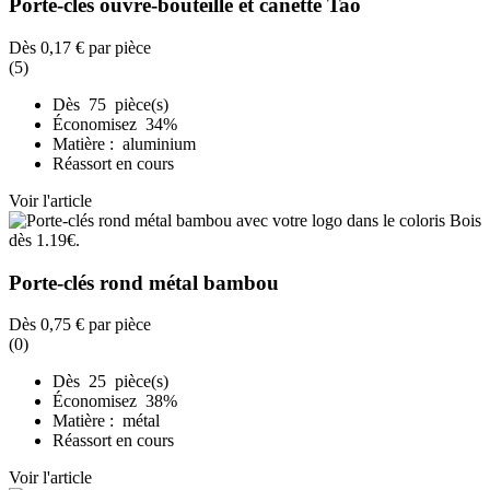
Porte-clés ouvre-bouteille et canette Tao
Dès
0,17 €
par pièce
(5)
Dès 75 pièce(s)
Économisez 34%
Matière : aluminium
Réassort en cours
Voir l'article
Porte-clés rond métal bambou
Dès
0,75 €
par pièce
(0)
Dès 25 pièce(s)
Économisez 38%
Matière : métal
Réassort en cours
Voir l'article