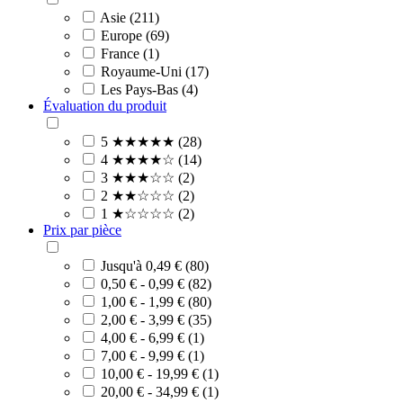
Asie (211)
Europe (69)
France (1)
Royaume-Uni (17)
Les Pays-Bas (4)
Évaluation du produit
5 ★★★★★ (28)
4 ★★★★☆ (14)
3 ★★★☆☆ (2)
2 ★★☆☆☆ (2)
1 ★☆☆☆☆ (2)
Prix par pièce
Jusqu'à 0,49 € (80)
0,50 € - 0,99 € (82)
1,00 € - 1,99 € (80)
2,00 € - 3,99 € (35)
4,00 € - 6,99 € (1)
7,00 € - 9,99 € (1)
10,00 € - 19,99 € (1)
20,00 € - 34,99 € (1)