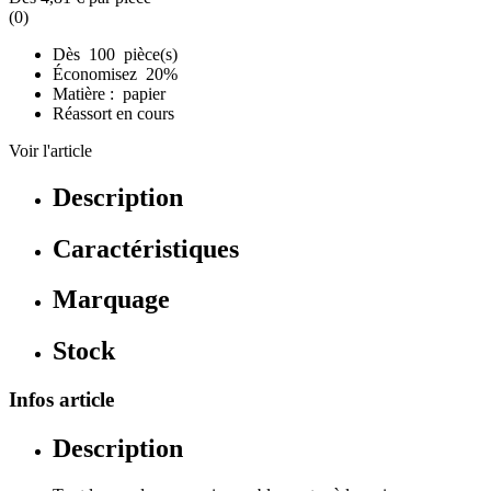
(0)
Dès 100 pièce(s)
Économisez 20%
Matière : papier
Réassort en cours
Voir l'article
Description
Caractéristiques
Marquage
Stock
Infos article
Description