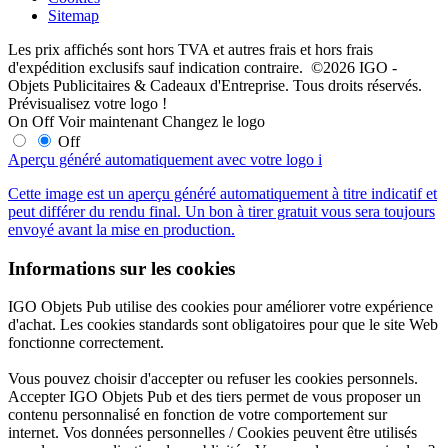
Sitemap
Les prix affichés sont hors TVA et autres frais et hors frais
d'expédition exclusifs sauf indication contraire. ©2026 IGO -
Objets Publicitaires & Cadeaux d'Entreprise. Tous droits réservés.
Prévisualisez votre logo !
On
Off
Voir maintenant
Changez le logo
Off
Aperçu généré automatiquement avec votre logo
i
Cette image est un aperçu généré automatiquement à titre indicatif et
peut différer du rendu final. Un bon à tirer gratuit vous sera toujours
envoyé avant la mise en production.
Informations sur les cookies
IGO Objets Pub utilise des cookies pour améliorer votre expérience
d'achat. Les cookies standards sont obligatoires pour que le site Web
fonctionne correctement.
Vous pouvez choisir d'accepter ou refuser les cookies personnels.
Accepter IGO Objets Pub et des tiers permet de vous proposer un
contenu personnalisé en fonction de votre comportement sur
internet. Vos données personnelles / Cookies peuvent être utilisés