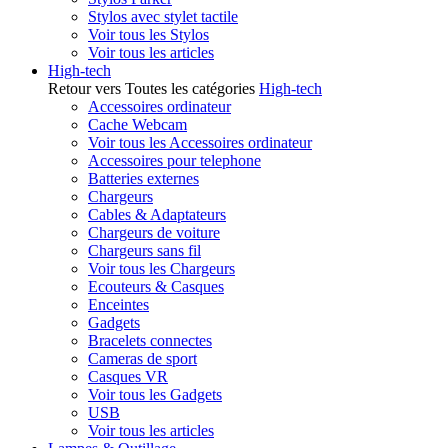
Stylos avec stylet tactile
Voir tous les Stylos
Voir tous les articles
High-tech
Retour vers Toutes les catégories
High-tech
Accessoires ordinateur
Cache Webcam
Voir tous les Accessoires ordinateur
Accessoires pour telephone
Batteries externes
Chargeurs
Cables & Adaptateurs
Chargeurs de voiture
Chargeurs sans fil
Voir tous les Chargeurs
Ecouteurs & Casques
Enceintes
Gadgets
Bracelets connectes
Cameras de sport
Casques VR
Voir tous les Gadgets
USB
Voir tous les articles