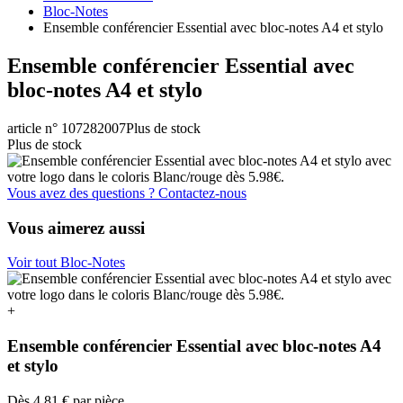
Bloc-Notes
Ensemble conférencier Essential avec bloc-notes A4 et stylo
Ensemble conférencier Essential avec
bloc-notes A4 et stylo
article n° 107282007
Plus de stock
Plus de stock
Vous avez des questions ? Contactez-nous
Vous aimerez aussi
Voir tout Bloc-Notes
+
Ensemble conférencier Essential avec bloc-notes A4
et stylo
Dès
4,81 €
par pièce