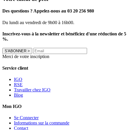
Des questions ? Appelez-nous au 03 20 256 980
Du lundi au vendredi de 9h00 à 16h00.
Inscrivez-vous à la newsletter et bénéficiez d'une réduction de 5
%.
S'ABONNER
>
Merci de votre inscription
Service client
IGO
RSE
Travailler chez IGO
Blog
Mon IGO
Se Connecter
Informations sur la commande
Contact