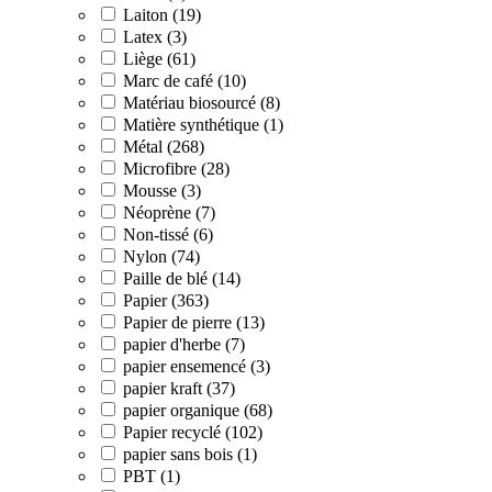
Laiton (19)
Latex (3)
Liège (61)
Marc de café (10)
Matériau biosourcé (8)
Matière synthétique (1)
Métal (268)
Microfibre (28)
Mousse (3)
Néoprène (7)
Non-tissé (6)
Nylon (74)
Paille de blé (14)
Papier (363)
Papier de pierre (13)
papier d'herbe (7)
papier ensemencé (3)
papier kraft (37)
papier organique (68)
Papier recyclé (102)
papier sans bois (1)
PBT (1)