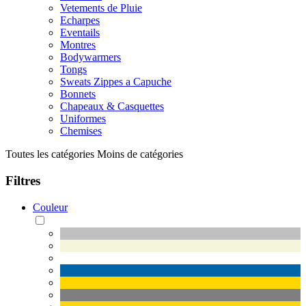
Vetements de Pluie
Echarpes
Eventails
Montres
Bodywarmers
Tongs
Sweats Zippes a Capuche
Bonnets
Chapeaux & Casquettes
Uniformes
Chemises
Toutes les catégories
Moins de catégories
Filtres
Couleur