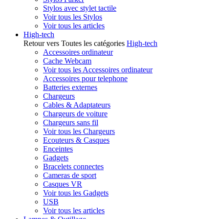
Stylos avec stylet tactile
Voir tous les Stylos
Voir tous les articles
High-tech
Retour vers Toutes les catégories
High-tech
Accessoires ordinateur
Cache Webcam
Voir tous les Accessoires ordinateur
Accessoires pour telephone
Batteries externes
Chargeurs
Cables & Adaptateurs
Chargeurs de voiture
Chargeurs sans fil
Voir tous les Chargeurs
Ecouteurs & Casques
Enceintes
Gadgets
Bracelets connectes
Cameras de sport
Casques VR
Voir tous les Gadgets
USB
Voir tous les articles