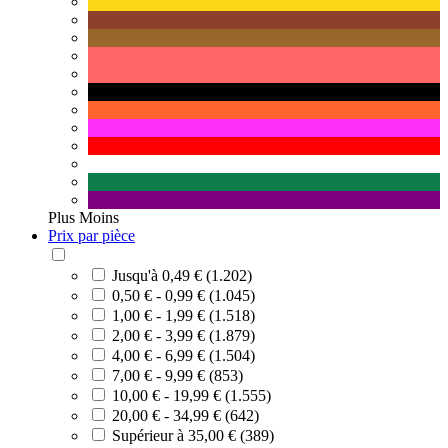
Plus
Moins
Prix par pièce
Jusqu'à 0,49 € (1.202)
0,50 € - 0,99 € (1.045)
1,00 € - 1,99 € (1.518)
2,00 € - 3,99 € (1.879)
4,00 € - 6,99 € (1.504)
7,00 € - 9,99 € (853)
10,00 € - 19,99 € (1.555)
20,00 € - 34,99 € (642)
Supérieur à 35,00 € (389)