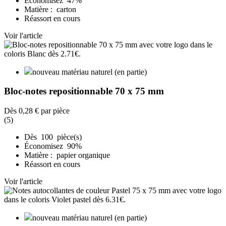
Économisez 47%
Matière : carton
Réassort en cours
Voir l'article
nouveau matériau naturel (en partie)
Bloc-notes repositionnable 70 x 75 mm
Dès
0,28 €
par pièce
(5)
Dès 100 pièce(s)
Économisez 90%
Matière : papier organique
Réassort en cours
Voir l'article
nouveau matériau naturel (en partie)