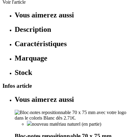
Voir l'article
Vous aimerez aussi
Description
Caractéristiques
Marquage
Stock
Infos article
Vous aimerez aussi
nouveau matériau naturel (en partie)
Bloc-notes repositionnable 70 x 75 mm