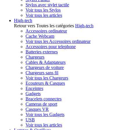
Stylos avec stylet tactile
Voir tous les Stylos
Voir tous les articles
High-tech
Retour vers Toutes les catégories
High-tech
Accessoires ordinateur
Cache Webcam
Voir tous les Accessoires ordinateur
Accessoires pour telephone
Batteries externes
Chargeurs
Cables & Adaptateurs
Chargeurs de voiture
Chargeurs sans fil
Voir tous les Chargeurs
Ecouteurs & Casques
Enceintes
Gadgets
Bracelets connectes
Cameras de sport
Casques VR
Voir tous les Gadgets
USB
Voir tous les articles