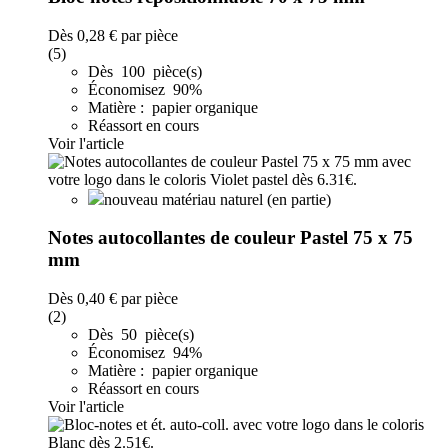
Dès
0,28 €
par pièce
(5)
Dès 100 pièce(s)
Économisez 90%
Matière : papier organique
Réassort en cours
Voir l'article
nouveau matériau naturel (en partie)
Notes autocollantes de couleur Pastel 75 x 75
mm
Dès
0,40 €
par pièce
(2)
Dès 50 pièce(s)
Économisez 94%
Matière : papier organique
Réassort en cours
Voir l'article