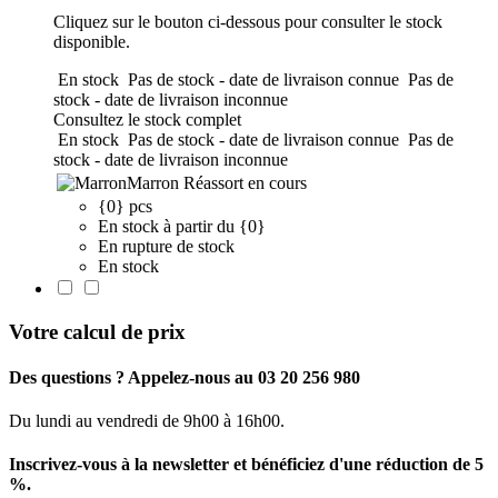
Cliquez sur le bouton ci-dessous pour consulter le stock
disponible.
En stock
Pas de stock - date de livraison connue
Pas de
stock - date de livraison inconnue
Consultez le stock complet
En stock
Pas de stock - date de livraison connue
Pas de
stock - date de livraison inconnue
Marron
Réassort en cours
{0} pcs
En stock à partir du {0}
En rupture de stock
En stock
Votre calcul de prix
Des questions ? Appelez-nous au 03 20 256 980
Du lundi au vendredi de 9h00 à 16h00.
Inscrivez-vous à la newsletter et bénéficiez d'une réduction de 5
%.