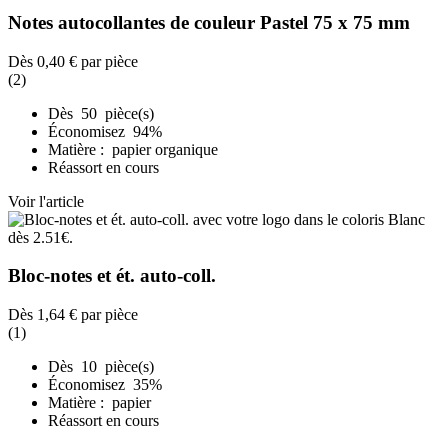
Notes autocollantes de couleur Pastel 75 x 75 mm
Dès
0,40 €
par pièce
(2)
Dès 50 pièce(s)
Économisez 94%
Matière : papier organique
Réassort en cours
Voir l'article
Bloc-notes et ét. auto-coll.
Dès
1,64 €
par pièce
(1)
Dès 10 pièce(s)
Économisez 35%
Matière : papier
Réassort en cours