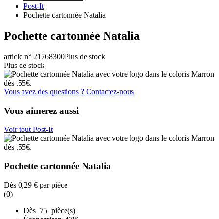
Post-It
Pochette cartonnée Natalia
Pochette cartonnée Natalia
article n° 21768300
Plus de stock
Plus de stock
Vous avez des questions ? Contactez-nous
Vous aimerez aussi
Voir tout Post-It
Pochette cartonnée Natalia
Dès
0,29 €
par pièce
(0)
Dès 75 pièce(s)