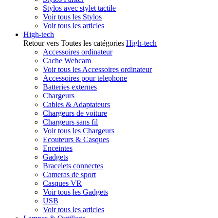
Stylos avec stylet tactile
Voir tous les Stylos
Voir tous les articles
High-tech
Retour vers Toutes les catégories
High-tech
Accessoires ordinateur
Cache Webcam
Voir tous les Accessoires ordinateur
Accessoires pour telephone
Batteries externes
Chargeurs
Cables & Adaptateurs
Chargeurs de voiture
Chargeurs sans fil
Voir tous les Chargeurs
Ecouteurs & Casques
Enceintes
Gadgets
Bracelets connectes
Cameras de sport
Casques VR
Voir tous les Gadgets
USB
Voir tous les articles