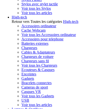
Stylos avec stylet tactile
Voir tous les Stylos
Voir tous les articles
High-tech
Retour vers Toutes les catégories
High-tech
Accessoires ordinateur
Cache Webcam
Voir tous les Accessoires ordinateur
Accessoires pour telephone
Batteries externes
Chargeurs
Cables & Adaptateurs
Chargeurs de voiture
Chargeurs sans fil
Voir tous les Chargeurs
Ecouteurs & Casques
Enceintes
Gadgets
Bracelets connectes
Cameras de sport
Casques VR
Voir tous les Gadgets
USB
Voir tous les articles