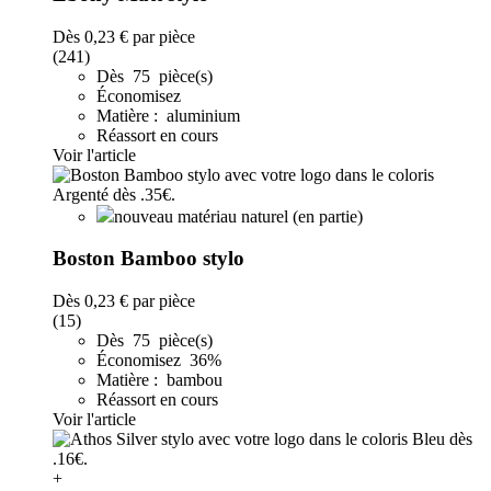
Dès
0,23 €
par pièce
(241)
Dès 75 pièce(s)
Économisez
Matière : aluminium
Réassort en cours
Voir l'article
nouveau matériau naturel (en partie)
Boston Bamboo stylo
Dès
0,23 €
par pièce
(15)
Dès 75 pièce(s)
Économisez 36%
Matière : bambou
Réassort en cours
Voir l'article
+