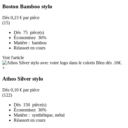
Boston Bamboo stylo
Dès
0,23 €
par pièce
(15)
Dès 75 pièce(s)
Économisez 36%
Matière : bambou
Réassort en cours
Voir l'article
+
Athos Silver stylo
Dès
0,10 €
par pièce
(122)
Dès 150 pièce(s)
Économisez 36%
Matière : synthétique, métal
Réassort en cours