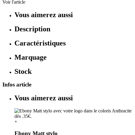
Voir l'article
Vous aimerez aussi
Description
Caractéristiques
Marquage
Stock
Infos article
Vous aimerez aussi
+
Ebony Matt stylo