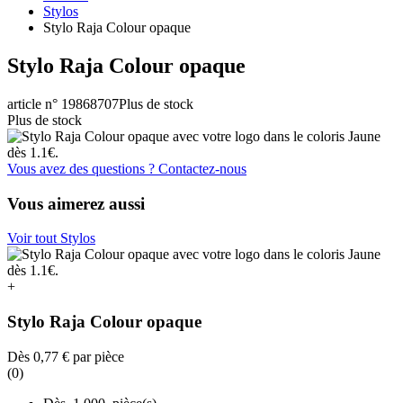
Stylos
Stylo Raja Colour opaque
Stylo Raja Colour opaque
article n° 19868707
Plus de stock
Plus de stock
Vous avez des questions ? Contactez-nous
Vous aimerez aussi
Voir tout Stylos
+
Stylo Raja Colour opaque
Dès
0,77 €
par pièce
(0)