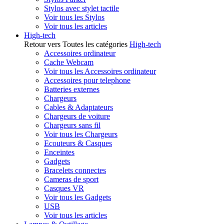
Stylos avec stylet tactile
Voir tous les Stylos
Voir tous les articles
High-tech
Retour vers Toutes les catégories
High-tech
Accessoires ordinateur
Cache Webcam
Voir tous les Accessoires ordinateur
Accessoires pour telephone
Batteries externes
Chargeurs
Cables & Adaptateurs
Chargeurs de voiture
Chargeurs sans fil
Voir tous les Chargeurs
Ecouteurs & Casques
Enceintes
Gadgets
Bracelets connectes
Cameras de sport
Casques VR
Voir tous les Gadgets
USB
Voir tous les articles