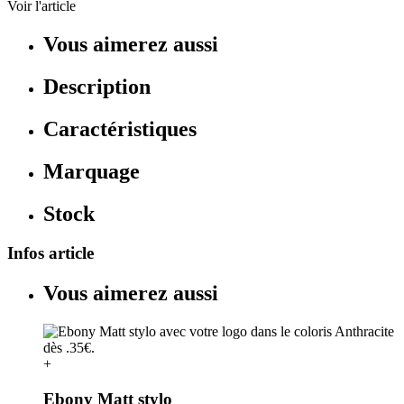
Voir l'article
Vous aimerez aussi
Description
Caractéristiques
Marquage
Stock
Infos article
Vous aimerez aussi
+
Ebony Matt stylo