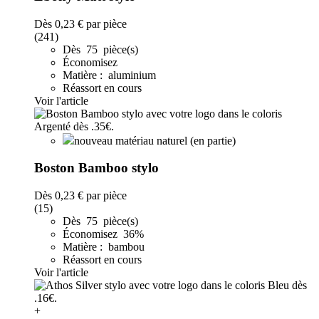
Dès
0,23 €
par pièce
(241)
Dès 75 pièce(s)
Économisez
Matière : aluminium
Réassort en cours
Voir l'article
nouveau matériau naturel (en partie)
Boston Bamboo stylo
Dès
0,23 €
par pièce
(15)
Dès 75 pièce(s)
Économisez 36%
Matière : bambou
Réassort en cours
Voir l'article
+