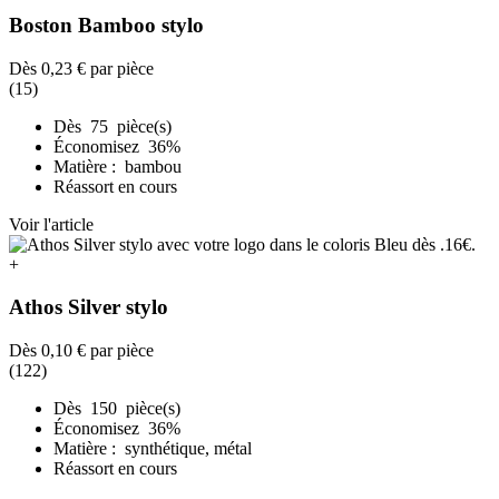
Boston Bamboo stylo
Dès
0,23 €
par pièce
(15)
Dès 75 pièce(s)
Économisez 36%
Matière : bambou
Réassort en cours
Voir l'article
+
Athos Silver stylo
Dès
0,10 €
par pièce
(122)
Dès 150 pièce(s)
Économisez 36%
Matière : synthétique, métal
Réassort en cours