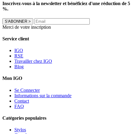
Inscrivez-vous à la newsletter et bénéficiez d'une réduction de 5
%.
S'ABONNER
>
Merci de votre inscription
Service client
IGO
RSE
Travailler chez IGO
Blog
Mon IGO
Se Connecter
Informations sur la commande
Contact
FAQ
Catégories populaires
Stylos