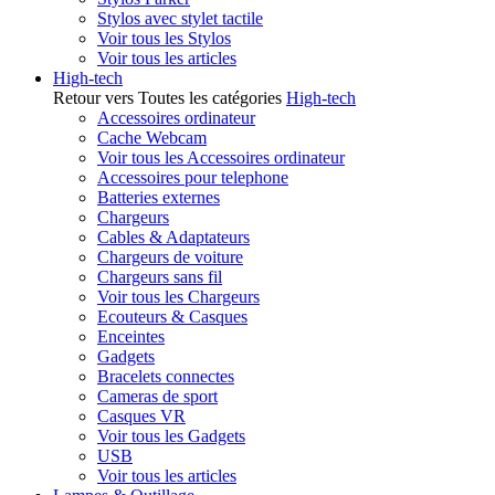
Stylos avec stylet tactile
Voir tous les Stylos
Voir tous les articles
High-tech
Retour vers Toutes les catégories
High-tech
Accessoires ordinateur
Cache Webcam
Voir tous les Accessoires ordinateur
Accessoires pour telephone
Batteries externes
Chargeurs
Cables & Adaptateurs
Chargeurs de voiture
Chargeurs sans fil
Voir tous les Chargeurs
Ecouteurs & Casques
Enceintes
Gadgets
Bracelets connectes
Cameras de sport
Casques VR
Voir tous les Gadgets
USB
Voir tous les articles