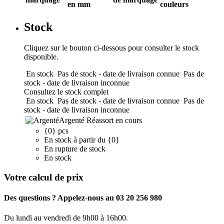
en mm
couleurs
Stock
Cliquez sur le bouton ci-dessous pour consulter le stock
disponible.
En stock
Pas de stock - date de livraison connue
Pas de
stock - date de livraison inconnue
Consultez le stock complet
En stock
Pas de stock - date de livraison connue
Pas de
stock - date de livraison inconnue
Argenté
Réassort en cours
{0} pcs
En stock à partir du {0}
En rupture de stock
En stock
Votre calcul de prix
Des questions ? Appelez-nous au 03 20 256 980
Du lundi au vendredi de 9h00 à 16h00.