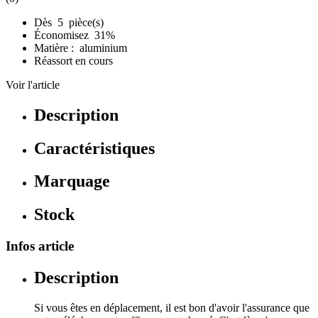
Dès 5 pièce(s)
Économisez 31%
Matière : aluminium
Réassort en cours
Voir l'article
Description
Caractéristiques
Marquage
Stock
Infos article
Description
Si vous êtes en déplacement, il est bon d'avoir l'assurance que