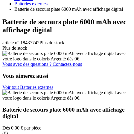
Batteries externes
Batterie de secours plate 6000 mAh avec affichage digital
Batterie de secours plate 6000 mAh avec
affichage digital
article n° 18437742
Plus de stock
Plus de stock
Vous avez des questions ? Contactez-nous
Vous aimerez aussi
Voir tout Batteries externes
Batterie de secours plate 6000 mAh avec affichage
digital
Dès
0,00 €
par pièce
(0)