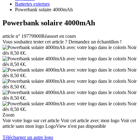
Batteries externes
Powerbank solaire 4000mAh
Powerbank solaire 4000mAh
article n° 19779900
Réassort en cours
Vous souhaitez tester cet article ? Demandez un échantillon !
Zoom
Voir votre logo sur cet article
Voir cet article avec mon logo
Voir cet
article sans mon logo
LogoView n'est pas disponible
Télécharger un autre logo