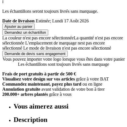
i
Les échantillons seront toujours livrés sans marquage.
Date de livraison
Estimée; Lundi 17 Août 2026
Ajouter au panier
Demandez un échantillon
La couleur n'est pas encore sélectionnée
La quantité n'est pas encore
sélectionnée
L'emplacement de marquage nest pas encore
sélectionné
Le mode de livraison n'est pas encore sélectionné
Demande de devis sans engagement
Vous pouvez importer votre logo lorsque vous êtes dans votre panier
Les échantillons sont toujours livrés sans marquage
Frais de port gratuits à partir de 500 €
Visualisez votre design sur vos articles
grâce à votre BAT
Commandez maintenant, payez plus tard
ou en ligne
Annulation gratuite
avant validation de votre bon à tirer
200.000+ arbres plantés
grâce à vous
Vous aimerez aussi
Description