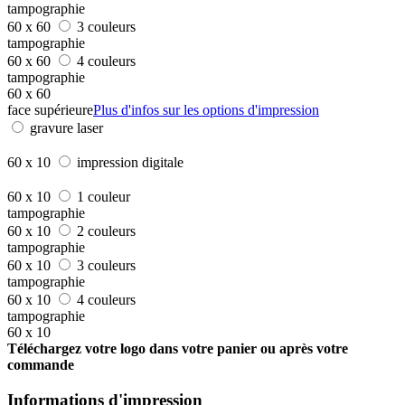
tampographie
60 x 60
3 couleurs
tampographie
60 x 60
4 couleurs
tampographie
60 x 60
face supérieure
Plus d'infos sur les options d'impression
gravure laser
60 x 10
impression digitale
60 x 10
1 couleur
tampographie
60 x 10
2 couleurs
tampographie
60 x 10
3 couleurs
tampographie
60 x 10
4 couleurs
tampographie
60 x 10
Téléchargez votre logo dans votre panier ou après votre
commande
Informations d'impression