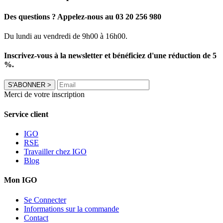
Des questions ? Appelez-nous au 03 20 256 980
Du lundi au vendredi de 9h00 à 16h00.
Inscrivez-vous à la newsletter et bénéficiez d'une réduction de 5
%.
S'ABONNER
>
Merci de votre inscription
Service client
IGO
RSE
Travailler chez IGO
Blog
Mon IGO
Se Connecter
Informations sur la commande
Contact