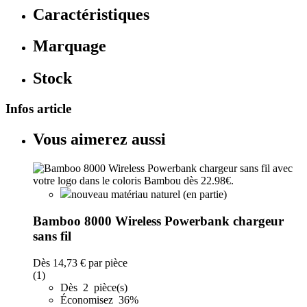
Caractéristiques
Marquage
Stock
Infos article
Vous aimerez aussi
nouveau matériau naturel (en partie)
Bamboo 8000 Wireless Powerbank chargeur
sans fil
Dès
14,73 €
par pièce
(1)
Dès 2 pièce(s)
Économisez 36%