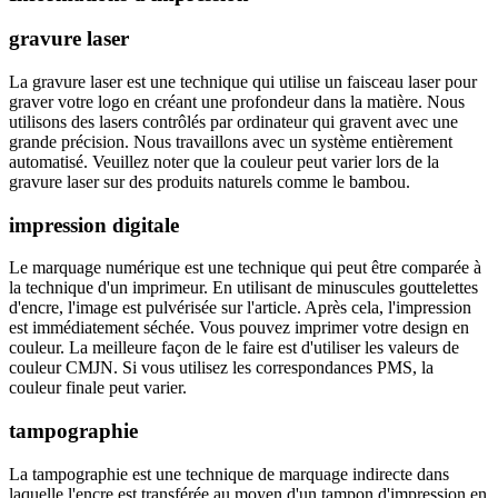
gravure laser
La gravure laser est une technique qui utilise un faisceau laser pour
graver votre logo en créant une profondeur dans la matière. Nous
utilisons des lasers contrôlés par ordinateur qui gravent avec une
grande précision. Nous travaillons avec un système entièrement
automatisé. Veuillez noter que la couleur peut varier lors de la
gravure laser sur des produits naturels comme le bambou.
impression digitale
Le marquage numérique est une technique qui peut être comparée à
la technique d'un imprimeur. En utilisant de minuscules gouttelettes
d'encre, l'image est pulvérisée sur l'article. Après cela, l'impression
est immédiatement séchée. Vous pouvez imprimer votre design en
couleur. La meilleure façon de le faire est d'utiliser les valeurs de
couleur CMJN. Si vous utilisez les correspondances PMS, la
couleur finale peut varier.
tampographie
La tampographie est une technique de marquage indirecte dans
laquelle l'encre est transférée au moyen d'un tampon d'impression en