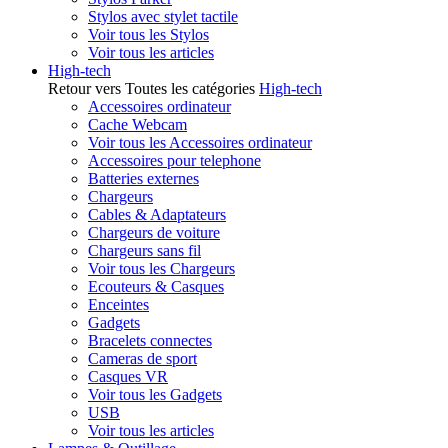
Stylos avec stylet tactile
Voir tous les Stylos
Voir tous les articles
High-tech
Retour vers Toutes les catégories
High-tech
Accessoires ordinateur
Cache Webcam
Voir tous les Accessoires ordinateur
Accessoires pour telephone
Batteries externes
Chargeurs
Cables & Adaptateurs
Chargeurs de voiture
Chargeurs sans fil
Voir tous les Chargeurs
Ecouteurs & Casques
Enceintes
Gadgets
Bracelets connectes
Cameras de sport
Casques VR
Voir tous les Gadgets
USB
Voir tous les articles