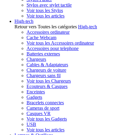
Stylos avec stylet tactile
Voir tous les Stylos
Voir tous les articles
High-tech
Retour vers Toutes les catégories
High-tech
Accessoires ordinateur
Cache Webcam
Voir tous les Accessoires ordinateur
Accessoires pour telephone
Batteries externes
Chargeurs
Cables & Adaptateurs
Chargeurs de voiture
Chargeurs sans fil
Voir tous les Chargeurs
Ecouteurs & Casques
Enceintes
Gadgets
Bracelets connectes
Cameras de sport
Casques VR
Voir tous les Gadgets
USB
Voir tous les articles