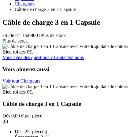
Chargeurs
Câble de charge 3 en 1 Capsule
Câble de charge 3 en 1 Capsule
article n° 10668001
Plus de stock
Plus de stock
Vous avez des questions ? Contactez-nous
Vous aimerez aussi
Voir tout Chargeurs
Câble de charge 3 en 1 Capsule
Dès
0,00 €
par pièce
(0)
Dès 25 pièce(s)