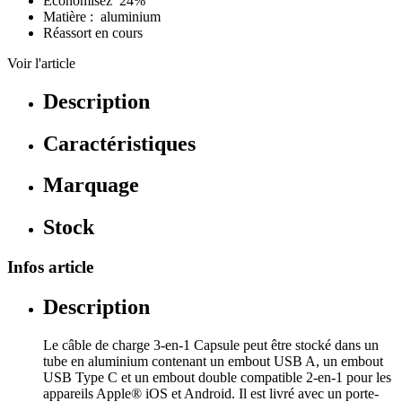
Économisez 24%
Matière : aluminium
Réassort en cours
Voir l'article
Description
Caractéristiques
Marquage
Stock
Infos article
Description
Le câble de charge 3-en-1 Capsule peut être stocké dans un
tube en aluminium contenant un embout USB A, un embout
USB Type C et un embout double compatible 2-en-1 pour les
appareils Apple® iOS et Android. Il est livré avec un porte-