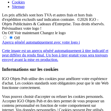
Cookies
Sitemap
Les prix affichés sont hors TVA et autres frais et hors frais
d'expédition exclusifs sauf indication contraire. ©2026 IGO -
Objets Publicitaires & Cadeaux d'Entreprise. Tous droits réservés.
Prévisualisez votre logo !
On
Off
Voir maintenant
Changez le logo
Off
Aperçu généré automatiquement avec votre logo
i
Cette image est un aperçu généré automatiquement à titre indicatif et
peut différer du rendu final. Un bon à tirer gratuit vous sera toujours
envoyé avant la mise en production.
Informations sur les cookies
IGO Objets Pub utilise des cookies pour améliorer votre expérience
d'achat. Les cookies standards sont obligatoires pour que le site Web
fonctionne correctement.
Vous pouvez choisir d'accepter ou refuser les cookies personnels.
Accepter IGO Objets Pub et des tiers permet de vous proposer un
contenu personnalisé en fonction de votre comportement sur
internet. Vos données personnelles / Cookies peuvent être utilisés