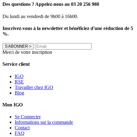
Des questions ? Appelez-nous au 03 20 256 980
Du lundi au vendredi de 9h00 à 16h00.
Inscrivez-vous à la newsletter et bénéficiez d'une réduction de 5
%.
S'ABONNER
>
Merci de votre inscription
Service client
IGO
RSE
Travailler chez IGO
Blog
Mon IGO
Se Connecter
Informations sur la commande
Contact
FAQ