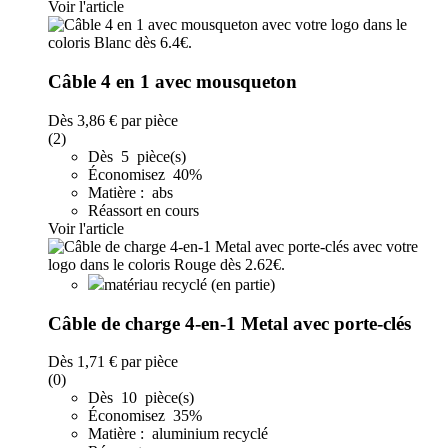
Voir l'article
Câble 4 en 1 avec mousqueton
Dès
3,86 €
par pièce
(2)
Dès 5 pièce(s)
Économisez 40%
Matière : abs
Réassort en cours
Voir l'article
matériau recyclé (en partie)
Câble de charge 4-en-1 Metal avec porte-clés
Dès
1,71 €
par pièce
(0)
Dès 10 pièce(s)
Économisez 35%
Matière : aluminium recyclé