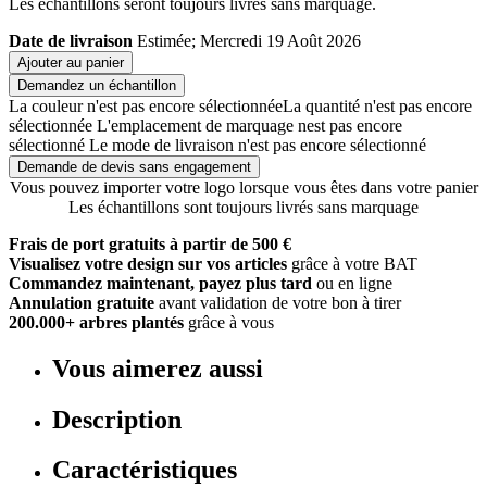
Les échantillons seront toujours livrés sans marquage.
Date de livraison
Estimée; Mercredi 19 Août 2026
Ajouter au panier
Demandez un échantillon
La couleur n'est pas encore sélectionnée
La quantité n'est pas encore
sélectionnée
L'emplacement de marquage nest pas encore
sélectionné
Le mode de livraison n'est pas encore sélectionné
Demande de devis sans engagement
Vous pouvez importer votre logo lorsque vous êtes dans votre panier
Les échantillons sont toujours livrés sans marquage
Frais de port gratuits à partir de 500 €
Visualisez votre design sur vos articles
grâce à votre BAT
Commandez maintenant, payez plus tard
ou en ligne
Annulation gratuite
avant validation de votre bon à tirer
200.000+ arbres plantés
grâce à vous
Vous aimerez aussi
Description
Caractéristiques