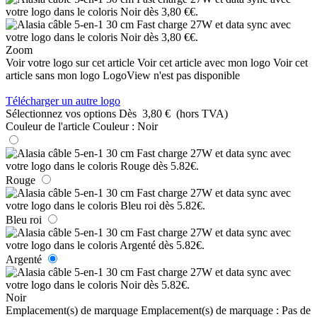
Zoom
Voir votre logo sur cet article
Voir cet article avec mon logo
Voir cet
article sans mon logo
LogoView n'est pas disponible
Télécharger un autre logo
Sélectionnez vos options
Dès
3,80 €
(hors TVA)
Couleur de l'article
Couleur :
Noir
Rouge
Bleu roi
Argenté
Noir
Emplacement(s) de marquage
Emplacement(s) de marquage :
Pas de