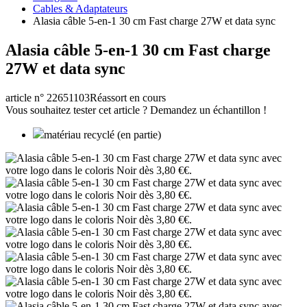
Cables & Adaptateurs
Alasia câble 5-en-1 30 cm Fast charge 27W et data sync
Alasia câble 5-en-1 30 cm Fast charge
27W et data sync
article n° 22651103
Réassort en cours
Vous souhaitez tester cet article ? Demandez un échantillon !
matériau recyclé (en partie)