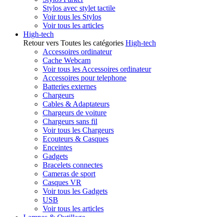
Stylos avec stylet tactile
Voir tous les Stylos
Voir tous les articles
High-tech
Retour vers Toutes les catégories
High-tech
Accessoires ordinateur
Cache Webcam
Voir tous les Accessoires ordinateur
Accessoires pour telephone
Batteries externes
Chargeurs
Cables & Adaptateurs
Chargeurs de voiture
Chargeurs sans fil
Voir tous les Chargeurs
Ecouteurs & Casques
Enceintes
Gadgets
Bracelets connectes
Cameras de sport
Casques VR
Voir tous les Gadgets
USB
Voir tous les articles