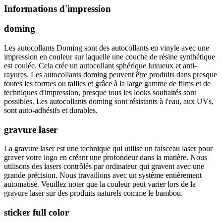
Informations d'impression
doming
Les autocollants Doming sont des autocollants en vinyle avec une
impression en couleur sur laquelle une couche de résine synthétique
est coulée. Cela crée un autocollant sphérique luxueux et anti-
rayures. Les autocollants doming peuvent être produits dans presque
toutes les formes ou tailles et grâce à la large gamme de films et de
techniques d'impression, presque tous les looks souhaités sont
possibles. Les autocollants doming sont résistants à l'eau, aux UVs,
sont auto-adhésifs et durables.
gravure laser
La gravure laser est une technique qui utilise un faisceau laser pour
graver votre logo en créant une profondeur dans la matière. Nous
utilisons des lasers contrôlés par ordinateur qui gravent avec une
grande précision. Nous travaillons avec un système entièrement
automatisé. Veuillez noter que la couleur peut varier lors de la
gravure laser sur des produits naturels comme le bambou.
sticker full color