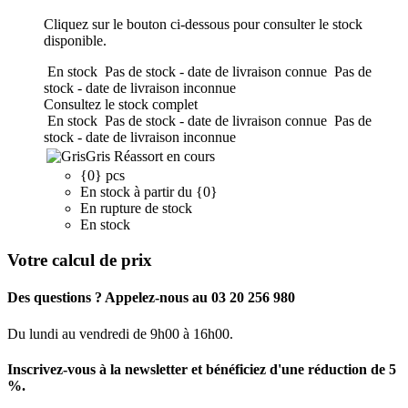
Cliquez sur le bouton ci-dessous pour consulter le stock
disponible.
En stock
Pas de stock - date de livraison connue
Pas de
stock - date de livraison inconnue
Consultez le stock complet
En stock
Pas de stock - date de livraison connue
Pas de
stock - date de livraison inconnue
Gris
Réassort en cours
{0} pcs
En stock à partir du {0}
En rupture de stock
En stock
Votre calcul de prix
Des questions ? Appelez-nous au 03 20 256 980
Du lundi au vendredi de 9h00 à 16h00.
Inscrivez-vous à la newsletter et bénéficiez d'une réduction de 5
%.