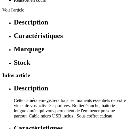
Réassort en cours
Voir l'article
Description
Caractéristiques
Marquage
Stock
Infos article
Description
Cette caméra enregistrera tous les moments essentiels de votre
vie et de vos activités sportives. Boitier étanche, batterie
longue durée qui vous permettent de l'emmener presque
partout. Cable micro USB inclus . Sous coffret cadeau.
Caractéristiques