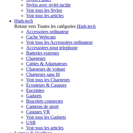
Stylos avec stylet tactile
Voir tous les Stylos
Voir tous les articles
High-tech
Retour vers Toutes les catégories
High-tech
Accessoires ordinateur
Cache Webcam
Voir tous les Accessoires ordinateur
Accessoires pour telephone
Batteries externes
Chargeurs
Cables & Adaptateurs
Chargeurs de voiture
Chargeurs sans fil
Voir tous les Chargeurs
Ecouteurs & Casques
Enceintes
Gadgets
Bracelets connectes
Cameras de sport
Casques VR
Voir tous les Gadgets
USB
Voir tous les articles