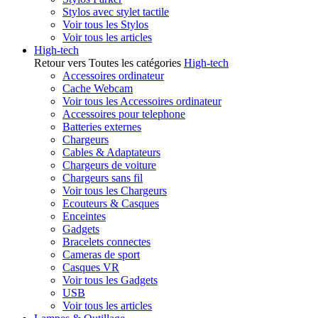
Stylos avec stylet tactile
Voir tous les Stylos
Voir tous les articles
High-tech
Retour vers Toutes les catégories
High-tech
Accessoires ordinateur
Cache Webcam
Voir tous les Accessoires ordinateur
Accessoires pour telephone
Batteries externes
Chargeurs
Cables & Adaptateurs
Chargeurs de voiture
Chargeurs sans fil
Voir tous les Chargeurs
Ecouteurs & Casques
Enceintes
Gadgets
Bracelets connectes
Cameras de sport
Casques VR
Voir tous les Gadgets
USB
Voir tous les articles