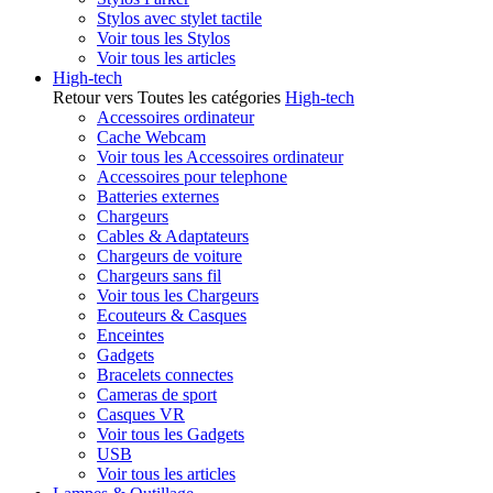
Stylos avec stylet tactile
Voir tous les Stylos
Voir tous les articles
High-tech
Retour vers Toutes les catégories
High-tech
Accessoires ordinateur
Cache Webcam
Voir tous les Accessoires ordinateur
Accessoires pour telephone
Batteries externes
Chargeurs
Cables & Adaptateurs
Chargeurs de voiture
Chargeurs sans fil
Voir tous les Chargeurs
Ecouteurs & Casques
Enceintes
Gadgets
Bracelets connectes
Cameras de sport
Casques VR
Voir tous les Gadgets
USB
Voir tous les articles