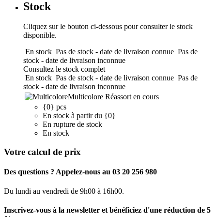
Stock
Cliquez sur le bouton ci-dessous pour consulter le stock
disponible.
En stock
Pas de stock - date de livraison connue
Pas de
stock - date de livraison inconnue
Consultez le stock complet
En stock
Pas de stock - date de livraison connue
Pas de
stock - date de livraison inconnue
Multicolore
Réassort en cours
{0} pcs
En stock à partir du {0}
En rupture de stock
En stock
Votre calcul de prix
Des questions ? Appelez-nous au 03 20 256 980
Du lundi au vendredi de 9h00 à 16h00.
Inscrivez-vous à la newsletter et bénéficiez d'une réduction de 5