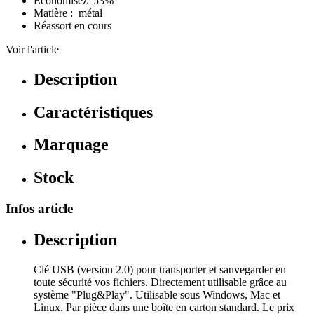
Économisez 53%
Matière : métal
Réassort en cours
Voir l'article
Description
Caractéristiques
Marquage
Stock
Infos article
Description
Clé USB (version 2.0) pour transporter et sauvegarder en
toute sécurité vos fichiers. Directement utilisable grâce au
système "Plug&Play". Utilisable sous Windows, Mac et
Linux. Par pièce dans une boîte en carton standard. Le prix