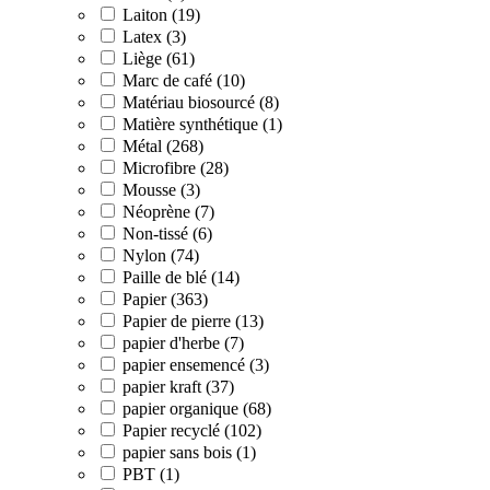
Laiton (19)
Latex (3)
Liège (61)
Marc de café (10)
Matériau biosourcé (8)
Matière synthétique (1)
Métal (268)
Microfibre (28)
Mousse (3)
Néoprène (7)
Non-tissé (6)
Nylon (74)
Paille de blé (14)
Papier (363)
Papier de pierre (13)
papier d'herbe (7)
papier ensemencé (3)
papier kraft (37)
papier organique (68)
Papier recyclé (102)
papier sans bois (1)
PBT (1)