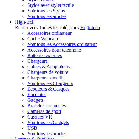
Stylos avec stylet tactile
Voir tous les Stylos
Voir tous les articles
High-tech
Retour vers Toutes les catégories
High-tech
Accessoires ordinateur
Cache Webcam
Voir tous les Accessoires ordinateur
Accessoires pour telephone
Batteries externes
Chargeurs
Cables & Adaptateurs
Chargeurs de voiture
Chargeurs sans fil
Voir tous les Chargeurs
Ecouteurs & Casques
Enceintes
Gadgets
Bracelets connectes
Cameras de sport
Casques VR
Voir tous les Gadgets
USB
Voir tous les articles