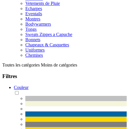
Vetements de Pluie
Echarpes
Eventails
Montres
Bodywarmers
Tongs
Sweats Zippes a Capuche
Bonnets
Chapeaux & Casquettes
Uniformes
Chemises
Toutes les catégories
Moins de catégories
Filtres
Couleur