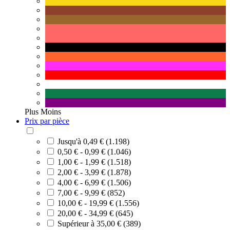
Plus
Moins
Prix par pièce
Jusqu'à 0,49 € (1.198)
0,50 € - 0,99 € (1.046)
1,00 € - 1,99 € (1.518)
2,00 € - 3,99 € (1.878)
4,00 € - 6,99 € (1.506)
7,00 € - 9,99 € (852)
10,00 € - 19,99 € (1.556)
20,00 € - 34,99 € (645)
Supérieur à 35,00 € (389)