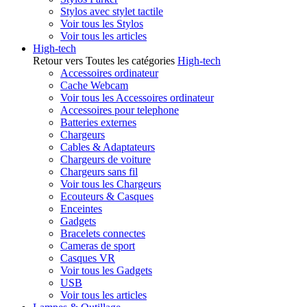
Stylos avec stylet tactile
Voir tous les Stylos
Voir tous les articles
High-tech
Retour vers Toutes les catégories
High-tech
Accessoires ordinateur
Cache Webcam
Voir tous les Accessoires ordinateur
Accessoires pour telephone
Batteries externes
Chargeurs
Cables & Adaptateurs
Chargeurs de voiture
Chargeurs sans fil
Voir tous les Chargeurs
Ecouteurs & Casques
Enceintes
Gadgets
Bracelets connectes
Cameras de sport
Casques VR
Voir tous les Gadgets
USB
Voir tous les articles