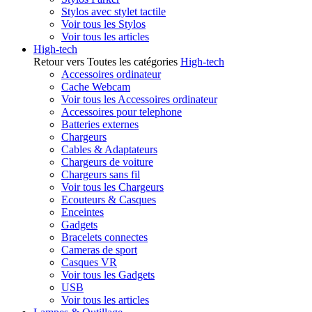
Stylos avec stylet tactile
Voir tous les Stylos
Voir tous les articles
High-tech
Retour vers Toutes les catégories
High-tech
Accessoires ordinateur
Cache Webcam
Voir tous les Accessoires ordinateur
Accessoires pour telephone
Batteries externes
Chargeurs
Cables & Adaptateurs
Chargeurs de voiture
Chargeurs sans fil
Voir tous les Chargeurs
Ecouteurs & Casques
Enceintes
Gadgets
Bracelets connectes
Cameras de sport
Casques VR
Voir tous les Gadgets
USB
Voir tous les articles