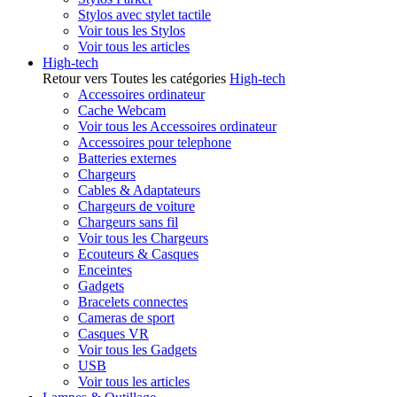
Stylos avec stylet tactile
Voir tous les Stylos
Voir tous les articles
High-tech
Retour vers Toutes les catégories
High-tech
Accessoires ordinateur
Cache Webcam
Voir tous les Accessoires ordinateur
Accessoires pour telephone
Batteries externes
Chargeurs
Cables & Adaptateurs
Chargeurs de voiture
Chargeurs sans fil
Voir tous les Chargeurs
Ecouteurs & Casques
Enceintes
Gadgets
Bracelets connectes
Cameras de sport
Casques VR
Voir tous les Gadgets
USB
Voir tous les articles