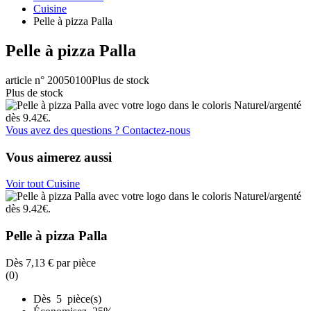
Cuisine
Pelle à pizza Palla
Pelle à pizza Palla
article n° 20050100
Plus de stock
Plus de stock
Vous avez des questions ? Contactez-nous
Vous aimerez aussi
Voir tout Cuisine
Pelle à pizza Palla
Dès
7,13 €
par pièce
(0)
Dès 5 pièce(s)