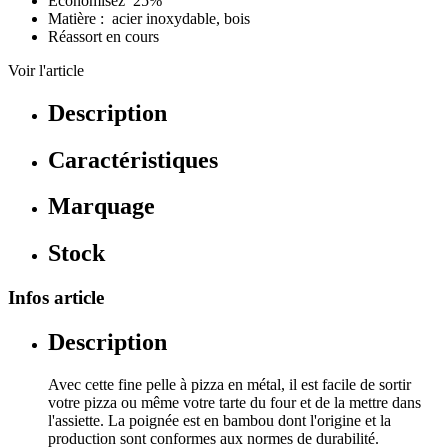
Économisez 25%
Matière : acier inoxydable, bois
Réassort en cours
Voir l'article
Description
Caractéristiques
Marquage
Stock
Infos article
Description
Avec cette fine pelle à pizza en métal, il est facile de sortir
votre pizza ou même votre tarte du four et de la mettre dans
l'assiette. La poignée est en bambou dont l'origine et la
production sont conformes aux normes de durabilité.