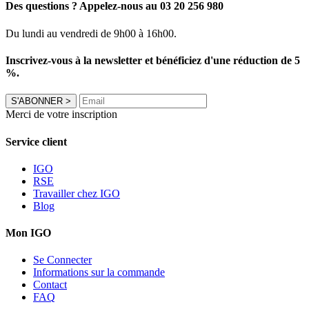
Des questions ? Appelez-nous au 03 20 256 980
Du lundi au vendredi de 9h00 à 16h00.
Inscrivez-vous à la newsletter et bénéficiez d'une réduction de 5
%.
S'ABONNER
>
Merci de votre inscription
Service client
IGO
RSE
Travailler chez IGO
Blog
Mon IGO
Se Connecter
Informations sur la commande
Contact
FAQ