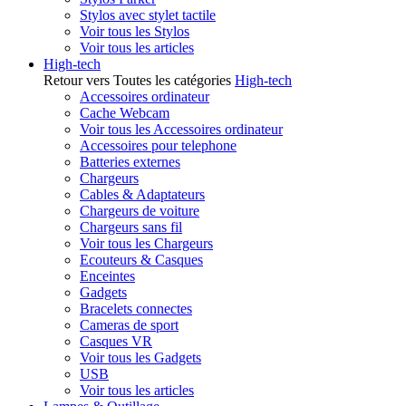
Stylos avec stylet tactile
Voir tous les Stylos
Voir tous les articles
High-tech
Retour vers Toutes les catégories
High-tech
Accessoires ordinateur
Cache Webcam
Voir tous les Accessoires ordinateur
Accessoires pour telephone
Batteries externes
Chargeurs
Cables & Adaptateurs
Chargeurs de voiture
Chargeurs sans fil
Voir tous les Chargeurs
Ecouteurs & Casques
Enceintes
Gadgets
Bracelets connectes
Cameras de sport
Casques VR
Voir tous les Gadgets
USB
Voir tous les articles