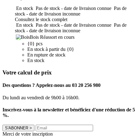
En stock
Pas de stock - date de livraison connue
Pas de
stock - date de livraison inconnue
Consultez le stock complet
En stock
Pas de stock - date de livraison connue
Pas de
stock - date de livraison inconnue
Bois
Réassort en cours
{0} pcs
En stock à partir du {0}
En rupture de stock
En stock
Votre calcul de prix
Des questions ? Appelez-nous au 03 20 256 980
Du lundi au vendredi de 9h00 à 16h00.
Inscrivez-vous à la newsletter et bénéficiez d'une réduction de 5
%.
S'ABONNER
>
Merci de votre inscription