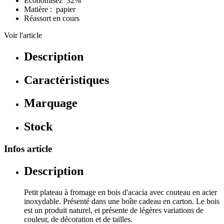
Économisez 32%
Matière : papier
Réassort en cours
Voir l'article
Description
Caractéristiques
Marquage
Stock
Infos article
Description
Petit plateau à fromage en bois d'acacia avec couteau en acier
inoxydable. Présenté dans une boîte cadeau en carton. Le bois
est un produit naturel, et présente de légères variations de
couleur, de décoration et de tailles.