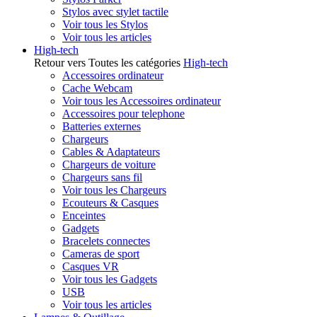
Stylos avec stylet tactile
Voir tous les Stylos
Voir tous les articles
High-tech
Retour vers Toutes les catégories
High-tech
Accessoires ordinateur
Cache Webcam
Voir tous les Accessoires ordinateur
Accessoires pour telephone
Batteries externes
Chargeurs
Cables & Adaptateurs
Chargeurs de voiture
Chargeurs sans fil
Voir tous les Chargeurs
Ecouteurs & Casques
Enceintes
Gadgets
Bracelets connectes
Cameras de sport
Casques VR
Voir tous les Gadgets
USB
Voir tous les articles