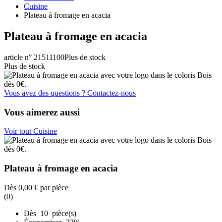
Cuisine
Plateau à fromage en acacia
Plateau à fromage en acacia
article n° 21511100
Plus de stock
Plus de stock
Vous avez des questions ? Contactez-nous
Vous aimerez aussi
Voir tout Cuisine
Plateau à fromage en acacia
Dès
0,00 €
par pièce
(0)
Dès 10 pièce(s)