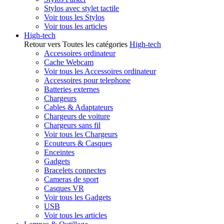
Stylos avec stylet tactile
Voir tous les Stylos
Voir tous les articles
High-tech
Retour vers Toutes les catégories
High-tech
Accessoires ordinateur
Cache Webcam
Voir tous les Accessoires ordinateur
Accessoires pour telephone
Batteries externes
Chargeurs
Cables & Adaptateurs
Chargeurs de voiture
Chargeurs sans fil
Voir tous les Chargeurs
Ecouteurs & Casques
Enceintes
Gadgets
Bracelets connectes
Cameras de sport
Casques VR
Voir tous les Gadgets
USB
Voir tous les articles