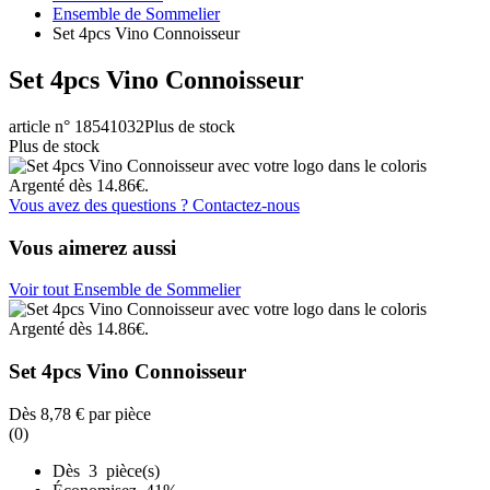
Ensemble de Sommelier
Set 4pcs Vino Connoisseur
Set 4pcs Vino Connoisseur
article n° 18541032
Plus de stock
Plus de stock
Vous avez des questions ? Contactez-nous
Vous aimerez aussi
Voir tout Ensemble de Sommelier
Set 4pcs Vino Connoisseur
Dès
8,78 €
par pièce
(0)
Dès 3 pièce(s)