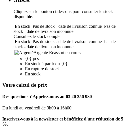
Cliquez sur le bouton ci-dessous pour consulter le stock
disponible.
En stock
Pas de stock - date de livraison connue
Pas de
stock - date de livraison inconnue
Consultez le stock complet
En stock
Pas de stock - date de livraison connue
Pas de
stock - date de livraison inconnue
Argenté
Réassort en cours
{0} pcs
En stock à partir du {0}
En rupture de stock
En stock
Votre calcul de prix
Des questions ? Appelez-nous au 03 20 256 980
Du lundi au vendredi de 9h00 à 16h00.
Inscrivez-vous à la newsletter et bénéficiez d'une réduction de 5
%.