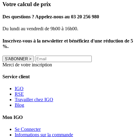
Votre calcul de prix
Des questions ? Appelez-nous au 03 20 256 980
Du lundi au vendredi de 9h00 à 16h00.
Inscrivez-vous à la newsletter et bénéficiez d'une réduction de 5
%.
S'ABONNER
>
Merci de votre inscription
Service client
IGO
RSE
Travailler chez IGO
Blog
Mon IGO
Se Connecter
Informations sur la commande