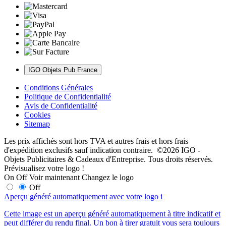
IGO Objets Pub France
Conditions Générales
Politique de Confidentialité
Avis de Confidentialité
Cookies
Sitemap
Les prix affichés sont hors TVA et autres frais et hors frais
d'expédition exclusifs sauf indication contraire. ©2026 IGO -
Objets Publicitaires & Cadeaux d'Entreprise. Tous droits réservés.
Prévisualisez votre logo !
On
Off
Voir maintenant
Changez le logo
Off
Aperçu généré automatiquement avec votre logo
i
Cette image est un aperçu généré automatiquement à titre indicatif et
peut différer du rendu final. Un bon à tirer gratuit vous sera toujours