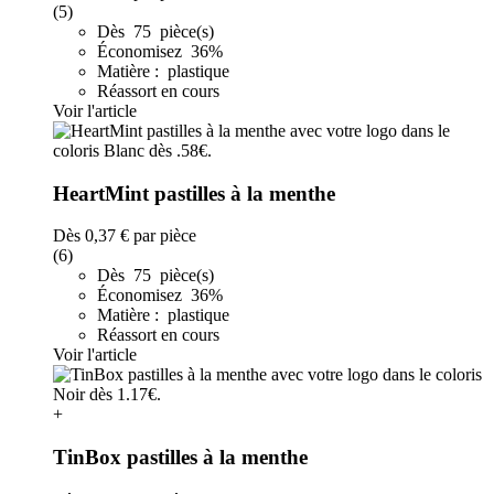
(5)
Dès 75 pièce(s)
Économisez 36%
Matière : plastique
Réassort en cours
Voir l'article
HeartMint pastilles à la menthe
Dès
0,37 €
par pièce
(6)
Dès 75 pièce(s)
Économisez 36%
Matière : plastique
Réassort en cours
Voir l'article
+
TinBox pastilles à la menthe