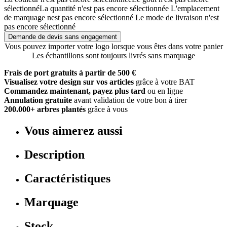
sélectionné
La quantité n'est pas encore sélectionnée
L'emplacement
de marquage nest pas encore sélectionné
Le mode de livraison n'est
pas encore sélectionné
Demande de devis sans engagement
Vous pouvez importer votre logo lorsque vous êtes dans votre panier
Les échantillons sont toujours livrés sans marquage
Frais de port gratuits à partir de 500 €
Visualisez votre design sur vos articles
grâce à votre BAT
Commandez maintenant, payez plus tard
ou en ligne
Annulation gratuite
avant validation de votre bon à tirer
200.000+ arbres plantés
grâce à vous
Vous aimerez aussi
Description
Caractéristiques
Marquage
Stock