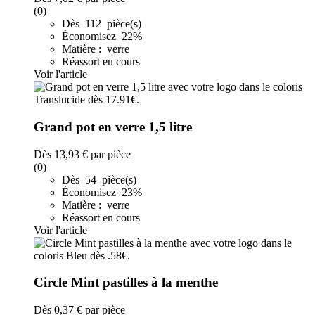
(0)
Dès 112 pièce(s)
Économisez 22%
Matière : verre
Réassort en cours
Voir l'article
Grand pot en verre 1,5 litre
Dès
13,93 €
par pièce
(0)
Dès 54 pièce(s)
Économisez 23%
Matière : verre
Réassort en cours
Voir l'article
Circle Mint pastilles à la menthe
Dès
0,37 €
par pièce