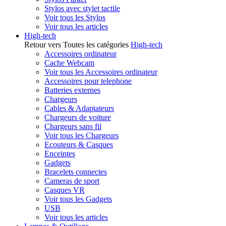
Stylos avec stylet tactile
Voir tous les Stylos
Voir tous les articles
High-tech
Retour vers Toutes les catégories
High-tech
Accessoires ordinateur
Cache Webcam
Voir tous les Accessoires ordinateur
Accessoires pour telephone
Batteries externes
Chargeurs
Cables & Adaptateurs
Chargeurs de voiture
Chargeurs sans fil
Voir tous les Chargeurs
Ecouteurs & Casques
Enceintes
Gadgets
Bracelets connectes
Cameras de sport
Casques VR
Voir tous les Gadgets
USB
Voir tous les articles