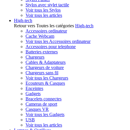
Stylos avec stylet tactile
Voir tous les Stylos
Voir tous les articles
High-tech
Retour vers Toutes les catégories
High-tech
Accessoires ordinateur
Cache Webcam
Voir tous les Accessoires ordinateur
Accessoires pour telephone
Batteries externes
Chargeurs
Cables & Adaptateurs
Chargeurs de voiture
Chargeurs sans fil
Voir tous les Chargeurs
Ecouteurs & Casques
Enceintes
Gadgets
Bracelets connectes
Cameras de sport
Casques VR
Voir tous les Gadgets
USB
Voir tous les articles