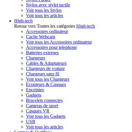
Stylos avec stylet tactile
Voir tous les Stylos
Voir tous les articles
High-tech
Retour vers Toutes les catégories
High-tech
Accessoires ordinateur
Cache Webcam
Voir tous les Accessoires ordinateur
Accessoires pour telephone
Batteries externes
Chargeurs
Cables & Adaptateurs
Chargeurs de voiture
Chargeurs sans fil
Voir tous les Chargeurs
Ecouteurs & Casques
Enceintes
Gadgets
Bracelets connectes
Cameras de sport
Casques VR
Voir tous les Gadgets
USB
Voir tous les articles