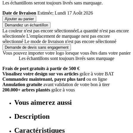
Les échantillons seront toujours livrés sans marquage.
Date de livraison
Estimée; Lundi 17 Août 2026
Ajouter au panier
Demandez un échantillon
La couleur n'est pas encore sélectionnée
La quantité n'est pas encore
sélectionnée
L'emplacement de marquage nest pas encore
sélectionné
Le mode de livraison n'est pas encore sélectionné
Demande de devis sans engagement
Vous pouvez importer votre logo lorsque vous êtes dans votre panier
Les échantillons sont toujours livrés sans marquage
Frais de port gratuits à partir de 500 €
Visualisez votre design sur vos articles
grâce à votre BAT
Commandez maintenant, payez plus tard
ou en ligne
Annulation gratuite
avant validation de votre bon à tirer
200.000+ arbres plantés
grâce à vous
Vous aimerez aussi
Description
Caractéristiques