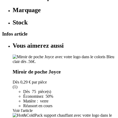
Marquage
Stock
Infos article
Vous aimerez aussi
Miroir de poche Joyce
Dès
0,29 €
par pièce
(1)
Dès 75 pièce(s)
Économisez 50%
Matière : verre
Réassort en cours
Voir l'article