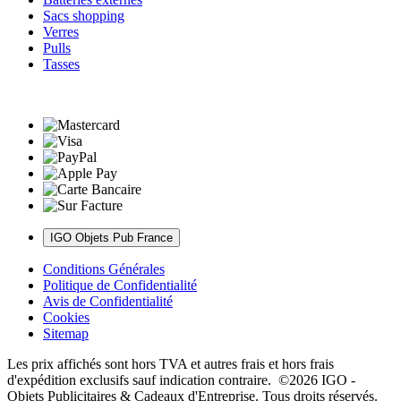
Sacs shopping
Verres
Pulls
Tasses
IGO Objets Pub France
Conditions Générales
Politique de Confidentialité
Avis de Confidentialité
Cookies
Sitemap
Les prix affichés sont hors TVA et autres frais et hors frais
d'expédition exclusifs sauf indication contraire. ©2026 IGO -
Objets Publicitaires & Cadeaux d'Entreprise. Tous droits réservés.