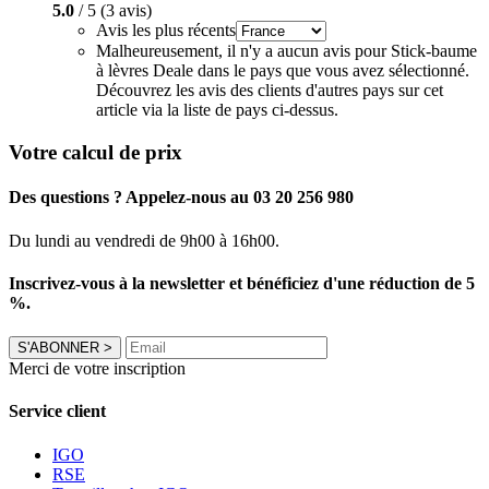
5.0
/ 5 (3 avis)
Avis les plus récents
Malheureusement, il n'y a aucun avis pour Stick-baume
à lèvres Deale dans le pays que vous avez sélectionné.
Découvrez les avis des clients d'autres pays sur cet
article via la liste de pays ci-dessus.
Votre calcul de prix
Des questions ? Appelez-nous au 03 20 256 980
Du lundi au vendredi de 9h00 à 16h00.
Inscrivez-vous à la newsletter et bénéficiez d'une réduction de 5
%.
S'ABONNER
>
Merci de votre inscription
Service client
IGO
RSE