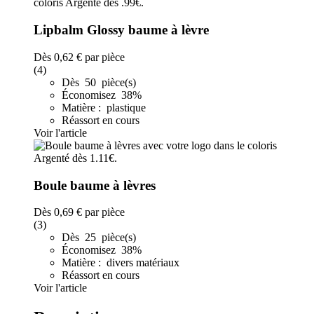
Lipbalm Glossy baume à lèvre
Dès
0,62 €
par pièce
(4)
Dès 50 pièce(s)
Économisez 38%
Matière : plastique
Réassort en cours
Voir l'article
Boule baume à lèvres
Dès
0,69 €
par pièce
(3)
Dès 25 pièce(s)
Économisez 38%
Matière : divers matériaux
Réassort en cours
Voir l'article