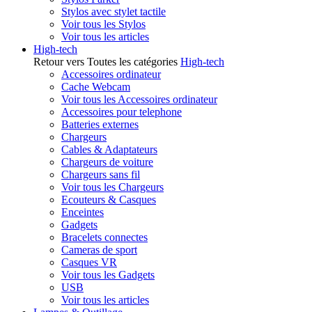
Stylos avec stylet tactile
Voir tous les Stylos
Voir tous les articles
High-tech
Retour vers Toutes les catégories
High-tech
Accessoires ordinateur
Cache Webcam
Voir tous les Accessoires ordinateur
Accessoires pour telephone
Batteries externes
Chargeurs
Cables & Adaptateurs
Chargeurs de voiture
Chargeurs sans fil
Voir tous les Chargeurs
Ecouteurs & Casques
Enceintes
Gadgets
Bracelets connectes
Cameras de sport
Casques VR
Voir tous les Gadgets
USB
Voir tous les articles