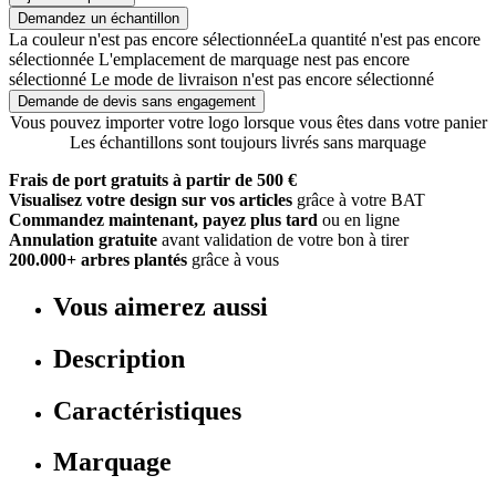
Demandez un échantillon
La couleur n'est pas encore sélectionnée
La quantité n'est pas encore
sélectionnée
L'emplacement de marquage nest pas encore
sélectionné
Le mode de livraison n'est pas encore sélectionné
Demande de devis sans engagement
Vous pouvez importer votre logo lorsque vous êtes dans votre panier
Les échantillons sont toujours livrés sans marquage
Frais de port gratuits à partir de 500 €
Visualisez votre design sur vos articles
grâce à votre BAT
Commandez maintenant, payez plus tard
ou en ligne
Annulation gratuite
avant validation de votre bon à tirer
200.000+ arbres plantés
grâce à vous
Vous aimerez aussi
Description
Caractéristiques
Marquage