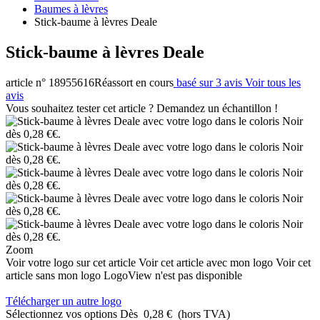
Baumes à lèvres
Stick-baume à lèvres Deale
Stick-baume à lèvres Deale
article n° 18955616
Réassort en cours
basé sur 3 avis
Voir tous les
avis
Vous souhaitez tester cet article ? Demandez un échantillon !
Zoom
Voir votre logo sur cet article
Voir cet article avec mon logo
Voir cet
article sans mon logo
LogoView n'est pas disponible
Télécharger un autre logo
Sélectionnez vos options
Dès
0,28 €
(hors TVA)