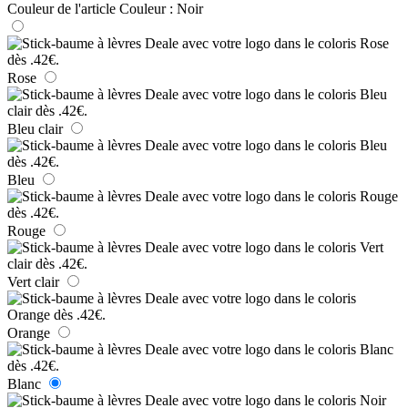
Couleur de l'article
Couleur :
Noir
Rose
Bleu clair
Bleu
Rouge
Vert clair
Orange
Blanc