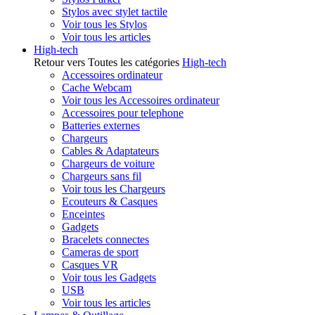
Stylos avec stylet tactile
Voir tous les Stylos
Voir tous les articles
High-tech
Retour vers Toutes les catégories
High-tech
Accessoires ordinateur
Cache Webcam
Voir tous les Accessoires ordinateur
Accessoires pour telephone
Batteries externes
Chargeurs
Cables & Adaptateurs
Chargeurs de voiture
Chargeurs sans fil
Voir tous les Chargeurs
Ecouteurs & Casques
Enceintes
Gadgets
Bracelets connectes
Cameras de sport
Casques VR
Voir tous les Gadgets
USB
Voir tous les articles