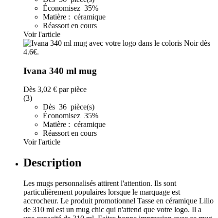
Économisez 35%
Matière : céramique
Réassort en cours
Voir l'article
Ivana 340 ml mug
Dès
3,02 €
par pièce
(3)
Dès 36 pièce(s)
Économisez 35%
Matière : céramique
Réassort en cours
Voir l'article
Description
Les mugs personnalisés attirent l'attention. Ils sont
particulièrement populaires lorsque le marquage est
accrocheur. Le produit promotionnel Tasse en céramique Lilio
de 310 ml est un mug chic qui n'attend que votre logo. Il a