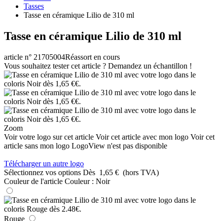
Tasses
Tasse en céramique Lilio de 310 ml
Tasse en céramique Lilio de 310 ml
article n° 21705004
Réassort en cours
Vous souhaitez tester cet article ? Demandez un échantillon !
Zoom
Voir votre logo sur cet article
Voir cet article avec mon logo
Voir cet
article sans mon logo
LogoView n'est pas disponible
Télécharger un autre logo
Sélectionnez vos options
Dès
1,65 €
(hors TVA)
Couleur de l'article
Couleur :
Noir
Rouge