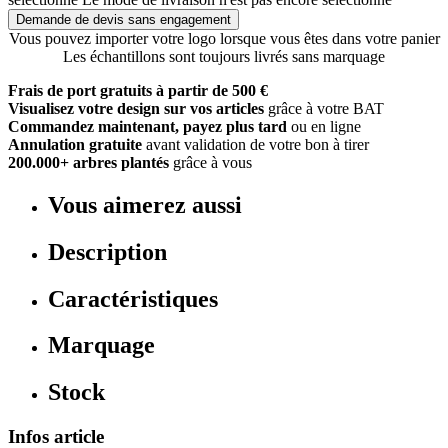
Demande de devis sans engagement
Vous pouvez importer votre logo lorsque vous êtes dans votre panier
Les échantillons sont toujours livrés sans marquage
Frais de port gratuits à partir de 500 €
Visualisez votre design sur vos articles
grâce à votre BAT
Commandez maintenant, payez plus tard
ou en ligne
Annulation gratuite
avant validation de votre bon à tirer
200.000+ arbres plantés
grâce à vous
Vous aimerez aussi
Description
Caractéristiques
Marquage
Stock
Infos article