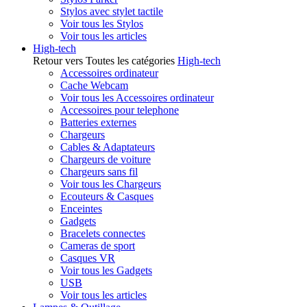
Stylos avec stylet tactile
Voir tous les Stylos
Voir tous les articles
High-tech
Retour vers Toutes les catégories
High-tech
Accessoires ordinateur
Cache Webcam
Voir tous les Accessoires ordinateur
Accessoires pour telephone
Batteries externes
Chargeurs
Cables & Adaptateurs
Chargeurs de voiture
Chargeurs sans fil
Voir tous les Chargeurs
Ecouteurs & Casques
Enceintes
Gadgets
Bracelets connectes
Cameras de sport
Casques VR
Voir tous les Gadgets
USB
Voir tous les articles