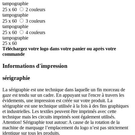
tampographie
25 x 60
2 couleurs
tampographie
25 x 60
3 couleurs
tampographie
25 x 60
4 couleurs
tampographie
25 x 60
Téléchargez votre logo dans votre panier ou après votre
commande
Informations d'impression
sérigraphie
La sérigraphie est une technique dans laquelle un fin morceau de
gaze est tendu sur un cadre. En appuyant sur l'encre à travers les
évidements, une impression est créée sur votre produit. La
sérigraphie est une technique utilisée à la fois à des fins graphiques
et industrielles. Les textiles peuvent être imprimés avec cette
technique mais les circuits imprimés sont également utilisés.
Attention! Sérigraphie tout autour: A cause de la rotation de la
machine de marquage l’emplacement du logo n’est pas strictement
identique sur tous les produits.