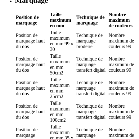
Marquage
Taille
Nombre
Position de
Technique de
maximum
maximum
marquage
marquage
en mm
de couleurs
Taille
Position de
Technique de
Nombre
maximum
marquage
haut
marquage
maximum de
en mm
99 x
du dos
broderie
couleurs
99
30
Taille
Position de
Technique de
Nombre
maximum
marquage
haut
marquage
maximum de
en mm
du dos
transfert digital
couleurs
99
50cm2
Taille
Position de
Technique de
Nombre
maximum
marquage
haut
marquage
maximum de
en mm
du dos
transfert digital
couleurs
99
25cm2
Taille
Position de
Technique de
Nombre
maximum
marquage
haut
marquage
maximum de
en mm
du dos
transfert digital
couleurs
99
100cm2
Taille
Position de
Technique de
Nombre
maximum
marquage
marquage
maximum de
en mm
35 x