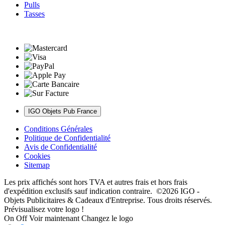
Pulls
Tasses
IGO Objets Pub France
Conditions Générales
Politique de Confidentialité
Avis de Confidentialité
Cookies
Sitemap
Les prix affichés sont hors TVA et autres frais et hors frais
d'expédition exclusifs sauf indication contraire. ©2026 IGO -
Objets Publicitaires & Cadeaux d'Entreprise. Tous droits réservés.
Prévisualisez votre logo !
On
Off
Voir maintenant
Changez le logo