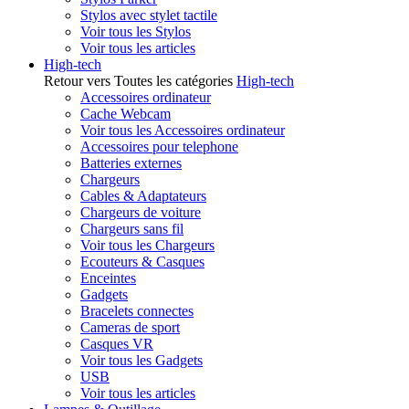
Stylos avec stylet tactile
Voir tous les Stylos
Voir tous les articles
High-tech
Retour vers Toutes les catégories
High-tech
Accessoires ordinateur
Cache Webcam
Voir tous les Accessoires ordinateur
Accessoires pour telephone
Batteries externes
Chargeurs
Cables & Adaptateurs
Chargeurs de voiture
Chargeurs sans fil
Voir tous les Chargeurs
Ecouteurs & Casques
Enceintes
Gadgets
Bracelets connectes
Cameras de sport
Casques VR
Voir tous les Gadgets
USB
Voir tous les articles