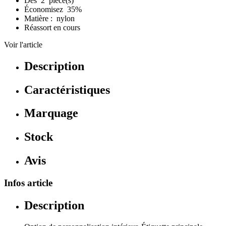
Dès 2 pièce(s)
Économisez 35%
Matière : nylon
Réassort en cours
Voir l'article
Description
Caractéristiques
Marquage
Stock
Avis
Infos article
Description