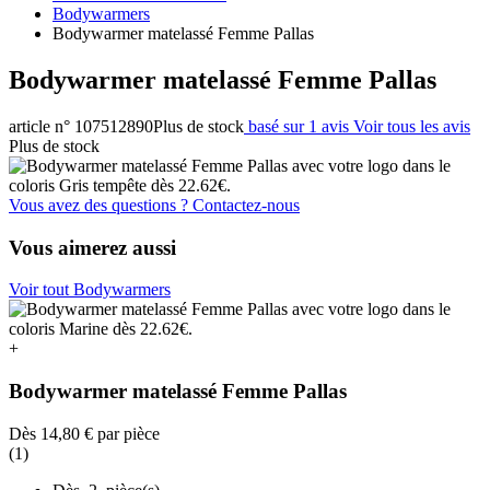
Bodywarmers
Bodywarmer matelassé Femme Pallas
Bodywarmer matelassé Femme Pallas
article n° 107512890
Plus de stock
basé sur 1 avis
Voir tous les avis
Plus de stock
Vous avez des questions ? Contactez-nous
Vous aimerez aussi
Voir tout Bodywarmers
+
Bodywarmer matelassé Femme Pallas
Dès
14,80 €
par pièce
(1)