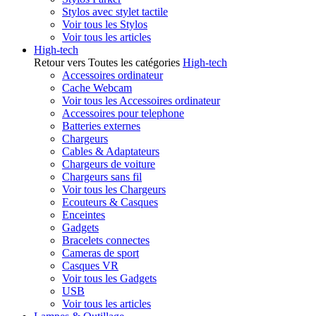
Stylos avec stylet tactile
Voir tous les Stylos
Voir tous les articles
High-tech
Retour vers Toutes les catégories
High-tech
Accessoires ordinateur
Cache Webcam
Voir tous les Accessoires ordinateur
Accessoires pour telephone
Batteries externes
Chargeurs
Cables & Adaptateurs
Chargeurs de voiture
Chargeurs sans fil
Voir tous les Chargeurs
Ecouteurs & Casques
Enceintes
Gadgets
Bracelets connectes
Cameras de sport
Casques VR
Voir tous les Gadgets
USB
Voir tous les articles