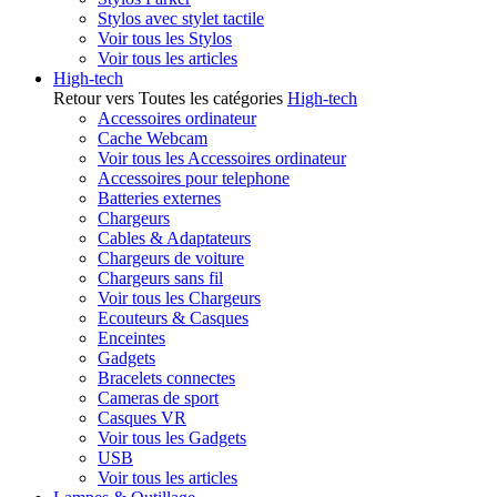
Stylos avec stylet tactile
Voir tous les Stylos
Voir tous les articles
High-tech
Retour vers Toutes les catégories
High-tech
Accessoires ordinateur
Cache Webcam
Voir tous les Accessoires ordinateur
Accessoires pour telephone
Batteries externes
Chargeurs
Cables & Adaptateurs
Chargeurs de voiture
Chargeurs sans fil
Voir tous les Chargeurs
Ecouteurs & Casques
Enceintes
Gadgets
Bracelets connectes
Cameras de sport
Casques VR
Voir tous les Gadgets
USB
Voir tous les articles