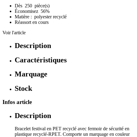
Dès 250 pièce(s)
Économisez 56%
Matière : polyester recyclé
Réassort en cours
Voir l'article
Description
Caractéristiques
Marquage
Stock
Infos article
Description
Bracelet festival en PET recyclé avec fermoir de sécurité en
plastique recyclé-RPET. Comporte un marquage en couleur