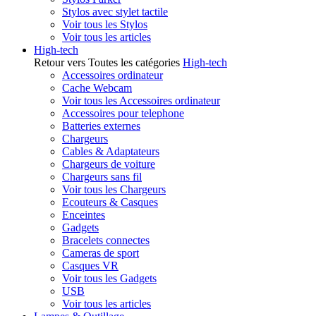
Stylos avec stylet tactile
Voir tous les Stylos
Voir tous les articles
High-tech
Retour vers Toutes les catégories
High-tech
Accessoires ordinateur
Cache Webcam
Voir tous les Accessoires ordinateur
Accessoires pour telephone
Batteries externes
Chargeurs
Cables & Adaptateurs
Chargeurs de voiture
Chargeurs sans fil
Voir tous les Chargeurs
Ecouteurs & Casques
Enceintes
Gadgets
Bracelets connectes
Cameras de sport
Casques VR
Voir tous les Gadgets
USB
Voir tous les articles