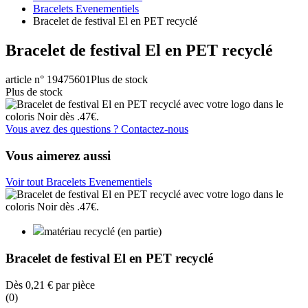
Bracelets Evenementiels
Bracelet de festival El en PET recyclé
Bracelet de festival El en PET recyclé
article n° 19475601
Plus de stock
Plus de stock
Vous avez des questions ? Contactez-nous
Vous aimerez aussi
Voir tout Bracelets Evenementiels
matériau recyclé (en partie)
Bracelet de festival El en PET recyclé
Dès
0,21 €
par pièce
(0)