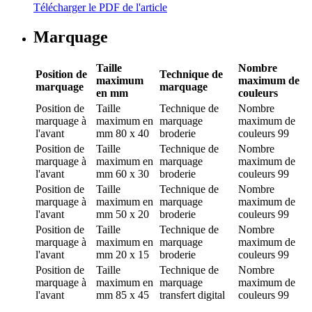
Télécharger le PDF de l'article
Marquage
Taille
Nombre
Position de
Technique de
maximum
maximum de
marquage
marquage
en mm
couleurs
Position de
Taille
Technique de
Nombre
marquage
à
maximum en
marquage
maximum de
l'avant
mm
80 x 40
broderie
couleurs
99
Position de
Taille
Technique de
Nombre
marquage
à
maximum en
marquage
maximum de
l'avant
mm
60 x 30
broderie
couleurs
99
Position de
Taille
Technique de
Nombre
marquage
à
maximum en
marquage
maximum de
l'avant
mm
50 x 20
broderie
couleurs
99
Position de
Taille
Technique de
Nombre
marquage
à
maximum en
marquage
maximum de
l'avant
mm
20 x 15
broderie
couleurs
99
Position de
Taille
Technique de
Nombre
marquage
à
maximum en
marquage
maximum de
l'avant
mm
85 x 45
transfert digital
couleurs
99