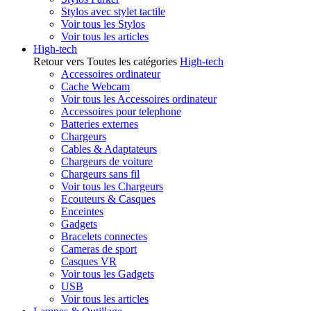
Stylos avec stylet tactile
Voir tous les Stylos
Voir tous les articles
High-tech
Retour vers Toutes les catégories
High-tech
Accessoires ordinateur
Cache Webcam
Voir tous les Accessoires ordinateur
Accessoires pour telephone
Batteries externes
Chargeurs
Cables & Adaptateurs
Chargeurs de voiture
Chargeurs sans fil
Voir tous les Chargeurs
Ecouteurs & Casques
Enceintes
Gadgets
Bracelets connectes
Cameras de sport
Casques VR
Voir tous les Gadgets
USB
Voir tous les articles