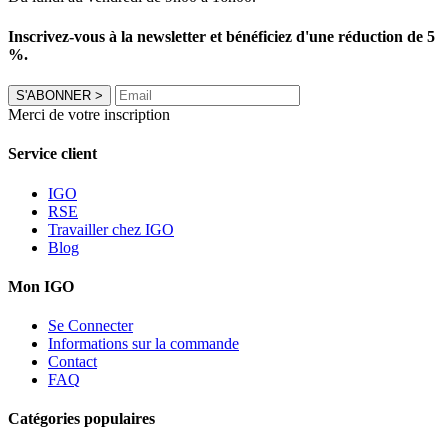
Inscrivez-vous à la newsletter et bénéficiez d'une réduction de 5
%.
S'ABONNER
>
Merci de votre inscription
Service client
IGO
RSE
Travailler chez IGO
Blog
Mon IGO
Se Connecter
Informations sur la commande
Contact
FAQ
Catégories populaires