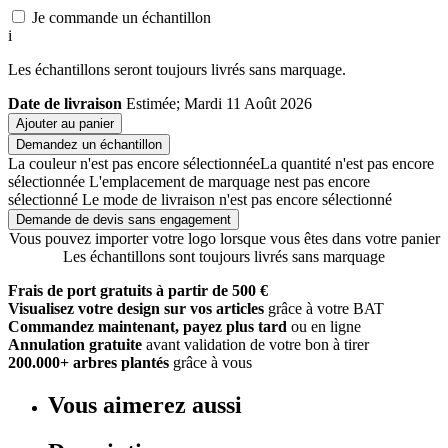
Je commande un échantillon
i
Les échantillons seront toujours livrés sans marquage.
Date de livraison
Estimée; Mardi 11 Août 2026
Ajouter au panier
Demandez un échantillon
La couleur n'est pas encore sélectionnée
La quantité n'est pas encore
sélectionnée
L'emplacement de marquage nest pas encore
sélectionné
Le mode de livraison n'est pas encore sélectionné
Demande de devis sans engagement
Vous pouvez importer votre logo lorsque vous êtes dans votre panier
Les échantillons sont toujours livrés sans marquage
Frais de port gratuits à partir de 500 €
Visualisez votre design sur vos articles
grâce à votre BAT
Commandez maintenant, payez plus tard
ou en ligne
Annulation gratuite
avant validation de votre bon à tirer
200.000+ arbres plantés
grâce à vous
Vous aimerez aussi