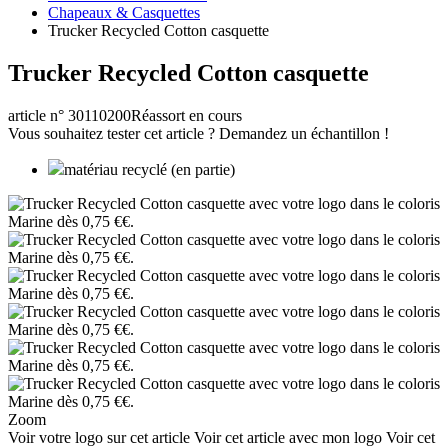
Chapeaux & Casquettes
Trucker Recycled Cotton casquette
Trucker Recycled Cotton casquette
article n° 30110200
Réassort en cours
Vous souhaitez tester cet article ? Demandez un échantillon !
matériau recyclé (en partie)
Zoom
Voir votre logo sur cet article
Voir cet article avec mon logo
Voir cet