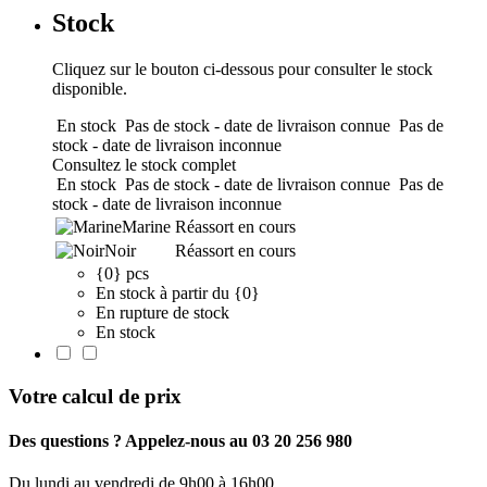
Stock
Cliquez sur le bouton ci-dessous pour consulter le stock
disponible.
En stock
Pas de stock - date de livraison connue
Pas de
stock - date de livraison inconnue
Consultez le stock complet
En stock
Pas de stock - date de livraison connue
Pas de
stock - date de livraison inconnue
Marine
Réassort en cours
Noir
Réassort en cours
{0} pcs
En stock à partir du {0}
En rupture de stock
En stock
Votre calcul de prix
Des questions ? Appelez-nous au 03 20 256 980
Du lundi au vendredi de 9h00 à 16h00.