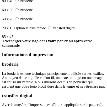
80 x 40
broderie
60 x 30
broderie
50 x 20
broderie
20 x 15
Option la plus rapide
transfert digital
85 x 45
Téléchargez votre logo dans votre panier ou après votre
commande
Informations d'impression
broderie
La broderie est une technique principalement utilisée sur les textiles.
Au moyen d'une aiguille et d'un fil, un texte, un logo ou une image
est cousu sur l'article. Nous utilisons des fils de polyester qui
assurent que votre logo brodé dure dans le temps et ne rétrécisse pas.
transfert digital
Avec le transfert, l'impression est d'abord appliquée sur le papier (de