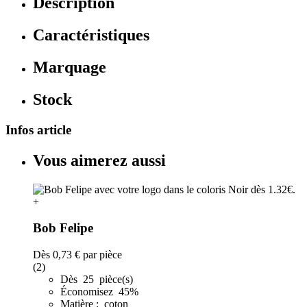
Description
Caractéristiques
Marquage
Stock
Infos article
Vous aimerez aussi
+
Bob Felipe
Dès
0,73 €
par pièce
(2)
Dès 25 pièce(s)
Économisez 45%
Matière : coton