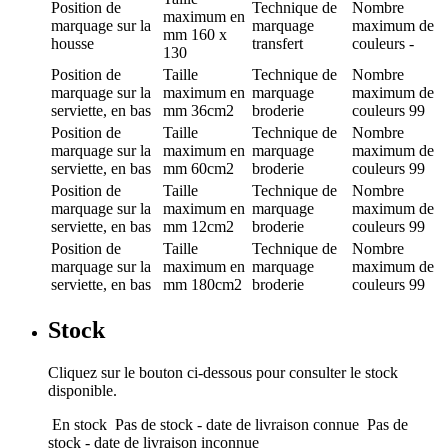
Position de
Technique de
Nombre
maximum en
marquage
sur la
marquage
maximum de
mm
160 x
housse
transfert
couleurs
-
130
Position de
Taille
Technique de
Nombre
marquage
sur la
maximum en
marquage
maximum de
serviette, en bas
mm
36cm2
broderie
couleurs
99
Position de
Taille
Technique de
Nombre
marquage
sur la
maximum en
marquage
maximum de
serviette, en bas
mm
60cm2
broderie
couleurs
99
Position de
Taille
Technique de
Nombre
marquage
sur la
maximum en
marquage
maximum de
serviette, en bas
mm
12cm2
broderie
couleurs
99
Position de
Taille
Technique de
Nombre
marquage
sur la
maximum en
marquage
maximum de
serviette, en bas
mm
180cm2
broderie
couleurs
99
Stock
Cliquez sur le bouton ci-dessous pour consulter le stock
disponible.
En stock
Pas de stock - date de livraison connue
Pas de
stock - date de livraison inconnue