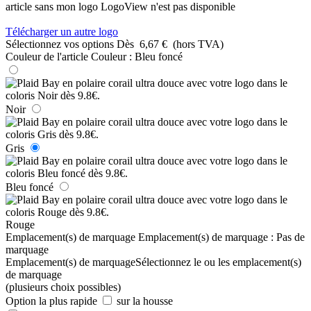
article sans mon logo
LogoView n'est pas disponible
Télécharger un autre logo
Sélectionnez vos options
Dès
6,67 €
(hors TVA)
Couleur de l'article
Couleur :
Bleu foncé
Noir
Gris
Bleu foncé
Rouge
Emplacement(s) de marquage
Emplacement(s) de marquage :
Pas de
marquage
Emplacement(s) de marquage
Sélectionnez le ou les emplacement(s)
de marquage
(plusieurs choix possibles)
Option la plus rapide
sur la housse