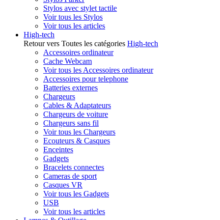
Stylos avec stylet tactile
Voir tous les Stylos
Voir tous les articles
High-tech
Retour vers Toutes les catégories
High-tech
Accessoires ordinateur
Cache Webcam
Voir tous les Accessoires ordinateur
Accessoires pour telephone
Batteries externes
Chargeurs
Cables & Adaptateurs
Chargeurs de voiture
Chargeurs sans fil
Voir tous les Chargeurs
Ecouteurs & Casques
Enceintes
Gadgets
Bracelets connectes
Cameras de sport
Casques VR
Voir tous les Gadgets
USB
Voir tous les articles