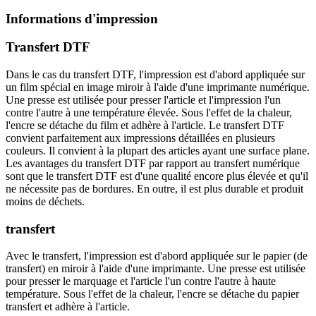
Informations d'impression
Transfert DTF
Dans le cas du transfert DTF, l'impression est d'abord appliquée sur
un film spécial en image miroir à l'aide d'une imprimante numérique.
Une presse est utilisée pour presser l'article et l'impression l'un
contre l'autre à une température élevée. Sous l'effet de la chaleur,
l'encre se détache du film et adhère à l'article. Le transfert DTF
convient parfaitement aux impressions détaillées en plusieurs
couleurs. Il convient à la plupart des articles ayant une surface plane.
Les avantages du transfert DTF par rapport au transfert numérique
sont que le transfert DTF est d'une qualité encore plus élevée et qu'il
ne nécessite pas de bordures. En outre, il est plus durable et produit
moins de déchets.
transfert
Avec le transfert, l'impression est d'abord appliquée sur le papier (de
transfert) en miroir à l'aide d'une imprimante. Une presse est utilisée
pour presser le marquage et l'article l'un contre l'autre à haute
température. Sous l'effet de la chaleur, l'encre se détache du papier
transfert et adhère à l'article.