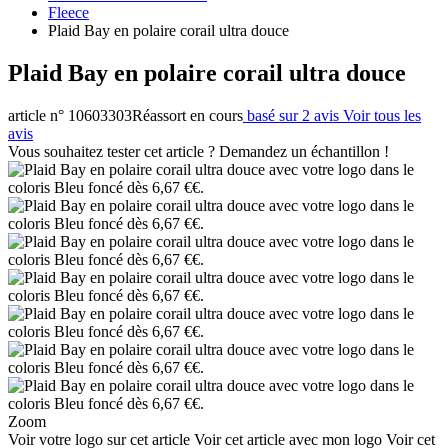
Fleece
Plaid Bay en polaire corail ultra douce
Plaid Bay en polaire corail ultra douce
article n° 10603303
Réassort en cours
basé sur 2 avis
Voir tous les
avis
Vous souhaitez tester cet article ? Demandez un échantillon !
Zoom
Voir votre logo sur cet article
Voir cet article avec mon logo
Voir cet