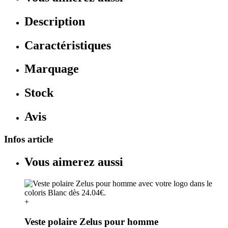
Description
Caractéristiques
Marquage
Stock
Avis
Infos article
Vous aimerez aussi
+
Veste polaire Zelus pour homme