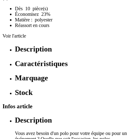
Dès 10 pièce(s)
Économisez 23%
Matière : polyester
Réassort en cours
Voir l'article
Description
Caractéristiques
Marquage
Stock
Infos article
Description
Vous avez besoin d'un polo pour votre équipe ou pour un
événement ? Quelle que soit l'occasion, les polos