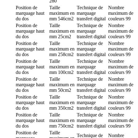
280
Position de
Taille
Technique de
Nombre
marquage
haut
maximum en
marquage
maximum de
du dos
mm
546cm2
transfert digital
couleurs
99
Position de
Taille
Technique de
Nombre
marquage
haut
maximum en
marquage
maximum de
du dos
mm
25cm2
transfert digital
couleurs
99
Position de
Taille
Technique de
Nombre
marquage
haut
maximum en
marquage
maximum de
du dos
mm
258cm2
transfert digital
couleurs
99
Position de
Taille
Technique de
Nombre
marquage
haut
maximum en
marquage
maximum de
du dos
mm
100cm2
transfert digital
couleurs
99
Position de
Taille
Technique de
Nombre
marquage
haut
maximum en
marquage
maximum de
du dos
mm
50cm2
transfert digital
couleurs
99
Position de
Taille
Technique de
Nombre
marquage
haut
maximum en
marquage
maximum de
du dos
mm
350cm2
transfert digital
couleurs
99
Position de
Taille
Technique de
Nombre
marquage
haut
maximum en
marquage
maximum de
du dos
mm
750cm2
transfert digital
couleurs
99
Position de
Taille
Technique de
Nombre