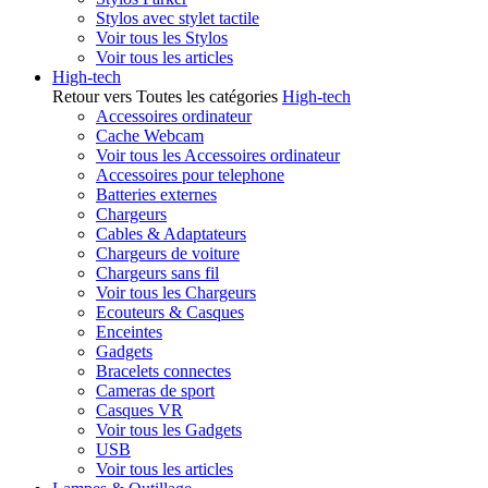
Stylos avec stylet tactile
Voir tous les Stylos
Voir tous les articles
High-tech
Retour vers Toutes les catégories
High-tech
Accessoires ordinateur
Cache Webcam
Voir tous les Accessoires ordinateur
Accessoires pour telephone
Batteries externes
Chargeurs
Cables & Adaptateurs
Chargeurs de voiture
Chargeurs sans fil
Voir tous les Chargeurs
Ecouteurs & Casques
Enceintes
Gadgets
Bracelets connectes
Cameras de sport
Casques VR
Voir tous les Gadgets
USB
Voir tous les articles