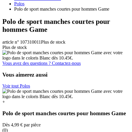
Polos
Polo de sport manches courtes pour hommes Game
Polo de sport manches courtes pour
hommes Game
article n° 107310011
Plus de stock
Plus de stock
Vous avez des questions ? Contactez-nous
Vous aimerez aussi
Voir tout Polos
+
Polo de sport manches courtes pour hommes Game
Dès
4,99 €
par pièce
(0)