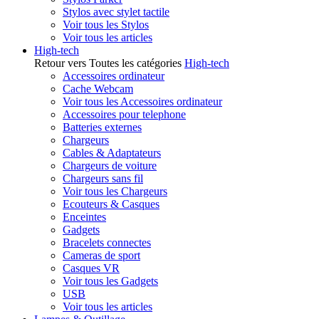
Stylos avec stylet tactile
Voir tous les Stylos
Voir tous les articles
High-tech
Retour vers Toutes les catégories
High-tech
Accessoires ordinateur
Cache Webcam
Voir tous les Accessoires ordinateur
Accessoires pour telephone
Batteries externes
Chargeurs
Cables & Adaptateurs
Chargeurs de voiture
Chargeurs sans fil
Voir tous les Chargeurs
Ecouteurs & Casques
Enceintes
Gadgets
Bracelets connectes
Cameras de sport
Casques VR
Voir tous les Gadgets
USB
Voir tous les articles