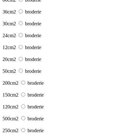
36cm2
broderie
30cm2
broderie
24cm2
broderie
12cm2
broderie
20cm2
broderie
50cm2
broderie
200cm2
broderie
150cm2
broderie
120cm2
broderie
500cm2
broderie
250cm2
broderie