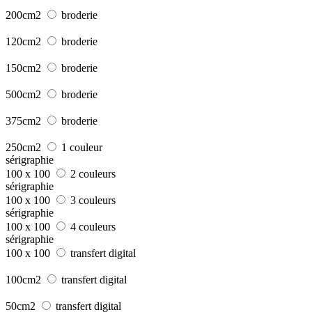
200cm2
broderie
120cm2
broderie
150cm2
broderie
500cm2
broderie
375cm2
broderie
250cm2
1 couleur
sérigraphie
100 x 100
2 couleurs
sérigraphie
100 x 100
3 couleurs
sérigraphie
100 x 100
4 couleurs
sérigraphie
100 x 100
transfert digital
100cm2
transfert digital
50cm2
transfert digital