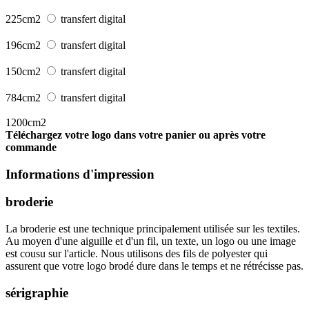
225cm2
transfert digital
196cm2
transfert digital
150cm2
transfert digital
784cm2
transfert digital
1200cm2
Téléchargez votre logo dans votre panier ou après votre
commande
Informations d'impression
broderie
La broderie est une technique principalement utilisée sur les textiles.
Au moyen d'une aiguille et d'un fil, un texte, un logo ou une image
est cousu sur l'article. Nous utilisons des fils de polyester qui
assurent que votre logo brodé dure dans le temps et ne rétrécisse pas.
sérigraphie