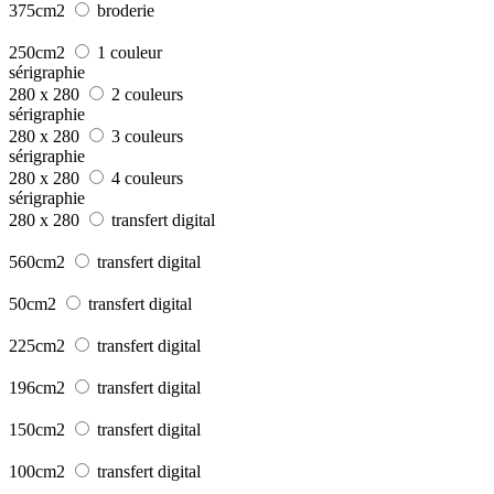
375cm2
broderie
250cm2
1 couleur
sérigraphie
280 x 280
2 couleurs
sérigraphie
280 x 280
3 couleurs
sérigraphie
280 x 280
4 couleurs
sérigraphie
280 x 280
transfert digital
560cm2
transfert digital
50cm2
transfert digital
225cm2
transfert digital
196cm2
transfert digital
150cm2
transfert digital
100cm2
transfert digital