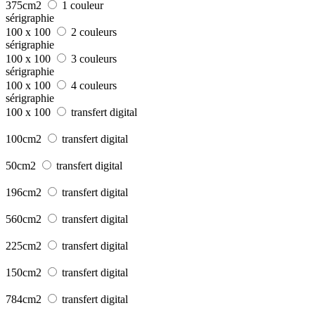
375cm2
1 couleur
sérigraphie
100 x 100
2 couleurs
sérigraphie
100 x 100
3 couleurs
sérigraphie
100 x 100
4 couleurs
sérigraphie
100 x 100
transfert digital
100cm2
transfert digital
50cm2
transfert digital
196cm2
transfert digital
560cm2
transfert digital
225cm2
transfert digital
150cm2
transfert digital
784cm2
transfert digital