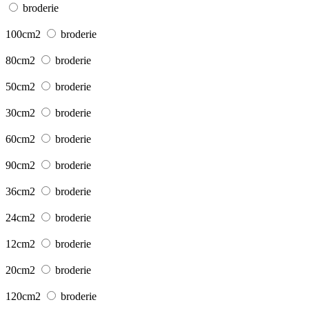
broderie
100cm2
broderie
80cm2
broderie
50cm2
broderie
30cm2
broderie
60cm2
broderie
90cm2
broderie
36cm2
broderie
24cm2
broderie
12cm2
broderie
20cm2
broderie
120cm2
broderie