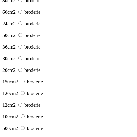
80cm2
broderie
60cm2
broderie
24cm2
broderie
50cm2
broderie
36cm2
broderie
30cm2
broderie
20cm2
broderie
150cm2
broderie
120cm2
broderie
12cm2
broderie
100cm2
broderie
500cm2
broderie