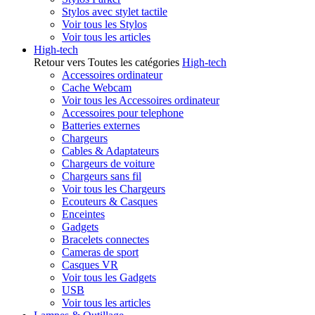
Stylos avec stylet tactile
Voir tous les Stylos
Voir tous les articles
High-tech
Retour vers Toutes les catégories
High-tech
Accessoires ordinateur
Cache Webcam
Voir tous les Accessoires ordinateur
Accessoires pour telephone
Batteries externes
Chargeurs
Cables & Adaptateurs
Chargeurs de voiture
Chargeurs sans fil
Voir tous les Chargeurs
Ecouteurs & Casques
Enceintes
Gadgets
Bracelets connectes
Cameras de sport
Casques VR
Voir tous les Gadgets
USB
Voir tous les articles