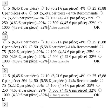
0
5 (6,45 € par pièce)
10 (6,21 € par pièce)
-4%
25 (5,88
€ par pièce)
-9%
50 (5,58 € par pièce)
-14%
Recommandé
75 (5,22 € par pièce)
-20%
100 (4,84 € par pièce)
-25%
250 (4,63 € par pièce)
-29%
500 (4,45 € par pièce)
-32%
1000 (4,39 € par pièce)
-32%
OK
XS
0
5 (6,45 € par pièce)
10 (6,21 € par pièce)
-4%
25 (5,88
€ par pièce)
-9%
50 (5,58 € par pièce)
-14%
Recommandé
75 (5,22 € par pièce)
-20%
100 (4,84 € par pièce)
-25%
250 (4,63 € par pièce)
-29%
500 (4,45 € par pièce)
-32%
1000 (4,39 € par pièce)
-32%
OK
S
0
5 (6,45 € par pièce)
10 (6,21 € par pièce)
-4%
25 (5,88
€ par pièce)
-9%
50 (5,58 € par pièce)
-14%
Recommandé
75 (5,22 € par pièce)
-20%
100 (4,84 € par pièce)
-25%
250 (4,63 € par pièce)
-29%
500 (4,45 € par pièce)
-32%
1000 (4,39 € par pièce)
-32%
OK
M
0