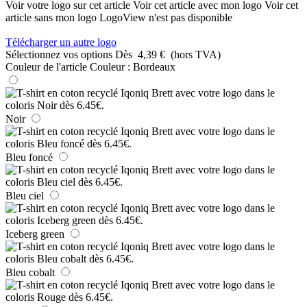
Voir votre logo sur cet article
Voir cet article avec mon logo
Voir cet
article sans mon logo
LogoView n'est pas disponible
Télécharger un autre logo
Sélectionnez vos options
Dès
4,39 €
(hors TVA)
Couleur de l'article
Couleur :
Bordeaux
Noir
Bleu foncé
Bleu ciel
Iceberg green
Bleu cobalt