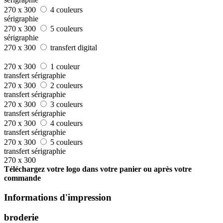
270 x 300
4 couleurs
sérigraphie
270 x 300
5 couleurs
sérigraphie
270 x 300
transfert digital
270 x 300
1 couleur
transfert sérigraphie
270 x 300
2 couleurs
transfert sérigraphie
270 x 300
3 couleurs
transfert sérigraphie
270 x 300
4 couleurs
transfert sérigraphie
270 x 300
5 couleurs
transfert sérigraphie
270 x 300
Téléchargez votre logo dans votre panier ou après votre
commande
Informations d'impression
broderie