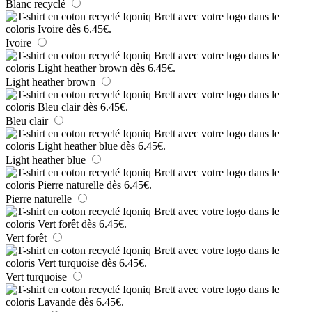
Blanc recyclé
Ivoire
Light heather brown
Bleu clair
Light heather blue
Pierre naturelle
Vert forêt
Vert turquoise