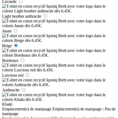
Lavande
Light heather anthracite
Jaune
Beige
Bordeaux
Luscious red
Anthracite
Khaki
Emplacement(s) de marquage
Emplacement(s) de marquage :
Pas de
marquage