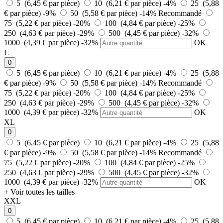
5 (6,45 € par pièce)
10 (6,21 € par pièce)
-4%
25 (5,88
€ par pièce)
-9%
50 (5,58 € par pièce)
-14%
Recommandé
75 (5,22 € par pièce)
-20%
100 (4,84 € par pièce)
-25%
250 (4,63 € par pièce)
-29%
500 (4,45 € par pièce)
-32%
1000 (4,39 € par pièce)
-32%
OK
L
0
5 (6,45 € par pièce)
10 (6,21 € par pièce)
-4%
25 (5,88
€ par pièce)
-9%
50 (5,58 € par pièce)
-14%
Recommandé
75 (5,22 € par pièce)
-20%
100 (4,84 € par pièce)
-25%
250 (4,63 € par pièce)
-29%
500 (4,45 € par pièce)
-32%
1000 (4,39 € par pièce)
-32%
OK
XL
0
5 (6,45 € par pièce)
10 (6,21 € par pièce)
-4%
25 (5,88
€ par pièce)
-9%
50 (5,58 € par pièce)
-14%
Recommandé
75 (5,22 € par pièce)
-20%
100 (4,84 € par pièce)
-25%
250 (4,63 € par pièce)
-29%
500 (4,45 € par pièce)
-32%
1000 (4,39 € par pièce)
-32%
OK
+ Voir toutes les tailles
XXL
0
5 (6,45 € par pièce)
10 (6,21 € par pièce)
-4%
25 (5,88