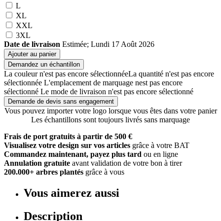
L
XL
XXL
3XL
Date de livraison
Estimée; Lundi 17 Août 2026
Ajouter au panier
Demandez un échantillon
La couleur n'est pas encore sélectionnée
La quantité n'est pas encore
sélectionnée
L'emplacement de marquage nest pas encore
sélectionné
Le mode de livraison n'est pas encore sélectionné
Demande de devis sans engagement
Vous pouvez importer votre logo lorsque vous êtes dans votre panier
Les échantillons sont toujours livrés sans marquage
Frais de port gratuits à partir de 500 €
Visualisez votre design sur vos articles
grâce à votre BAT
Commandez maintenant, payez plus tard
ou en ligne
Annulation gratuite
avant validation de votre bon à tirer
200.000+ arbres plantés
grâce à vous
Vous aimerez aussi
Description