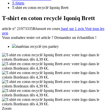
T-Shirts
T-shirt en coton recyclé Iqoniq Brett
T-shirt en coton recyclé Iqoniq Brett
article n° 21973335
Réassort en cours
basé sur 1 avis
Voir tous les
avis
Vous souhaitez tester cet article ? Demandez un échantillon !
matériau recyclé (en partie)
Zoom