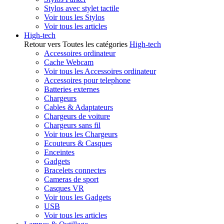
Stylos avec stylet tactile
Voir tous les Stylos
Voir tous les articles
High-tech
Retour vers Toutes les catégories
High-tech
Accessoires ordinateur
Cache Webcam
Voir tous les Accessoires ordinateur
Accessoires pour telephone
Batteries externes
Chargeurs
Cables & Adaptateurs
Chargeurs de voiture
Chargeurs sans fil
Voir tous les Chargeurs
Ecouteurs & Casques
Enceintes
Gadgets
Bracelets connectes
Cameras de sport
Casques VR
Voir tous les Gadgets
USB
Voir tous les articles