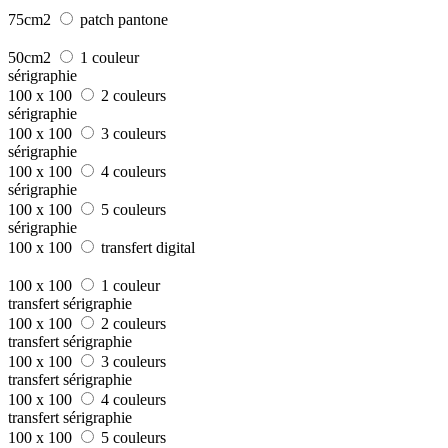
75cm2
patch pantone
50cm2
1 couleur
sérigraphie
100 x 100
2 couleurs
sérigraphie
100 x 100
3 couleurs
sérigraphie
100 x 100
4 couleurs
sérigraphie
100 x 100
5 couleurs
sérigraphie
100 x 100
transfert digital
100 x 100
1 couleur
transfert sérigraphie
100 x 100
2 couleurs
transfert sérigraphie
100 x 100
3 couleurs
transfert sérigraphie
100 x 100
4 couleurs
transfert sérigraphie
100 x 100
5 couleurs