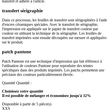
transfert et adhère à l'article.
transfert sérigraphie
Dans ce processus, les feuilles de transfert sont sérigraphiées à l'aide
d'encres céramiques spéciales. Avec le transfert de sérigraphie,
l'impression est appliquée sur le papier de transfert couleur par
couleur en utilisant la technique de la sérigraphie. Les feuilles de
transfert imprimées sont ensuite découpées sur mesure et appliquées
sur le produit.
patch pantone
Patch Pantone est une technique d'impression qui fait référence à
l'utilisation de couleurs Pantone pour reproduire des teintes
spécifiques dans des produits imprimés. Les patchs permettent une
précision des couleurs particulièrement élevée.
Quantité
Quantité :
Choisissez votre quantité
Il est possible de mélanger et
économisez jusqu'à 32%
Disponible à partir de 5 pièce(s)
XXS