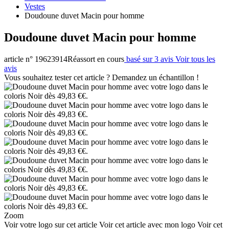
Vestes
Doudoune duvet Macin pour homme
Doudoune duvet Macin pour homme
article n° 19623914
Réassort en cours
basé sur 3 avis
Voir tous les
avis
Vous souhaitez tester cet article ? Demandez un échantillon !
Zoom
Voir votre logo sur cet article
Voir cet article avec mon logo
Voir cet