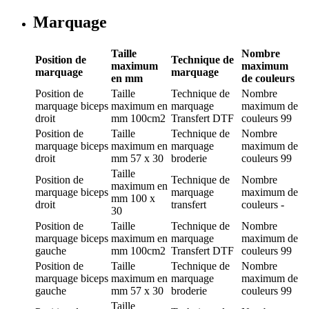
Marquage
Taille
Nombre
Position de
Technique de
maximum
maximum
marquage
marquage
en mm
de couleurs
Position de
Taille
Technique de
Nombre
marquage
biceps
maximum en
marquage
maximum de
droit
mm
100cm2
Transfert DTF
couleurs
99
Position de
Taille
Technique de
Nombre
marquage
biceps
maximum en
marquage
maximum de
droit
mm
57 x 30
broderie
couleurs
99
Taille
Position de
Technique de
Nombre
maximum en
marquage
biceps
marquage
maximum de
mm
100 x
droit
transfert
couleurs
-
30
Position de
Taille
Technique de
Nombre
marquage
biceps
maximum en
marquage
maximum de
gauche
mm
100cm2
Transfert DTF
couleurs
99
Position de
Taille
Technique de
Nombre
marquage
biceps
maximum en
marquage
maximum de
gauche
mm
57 x 30
broderie
couleurs
99
Taille