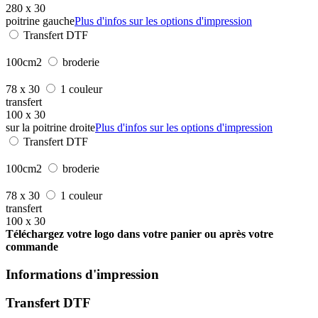
280 x 30
poitrine gauche
Plus d'infos sur les options d'impression
Transfert DTF
100cm2
broderie
78 x 30
1 couleur
transfert
100 x 30
sur la poitrine droite
Plus d'infos sur les options d'impression
Transfert DTF
100cm2
broderie
78 x 30
1 couleur
transfert
100 x 30
Téléchargez votre logo dans votre panier ou après votre
commande
Informations d'impression
Transfert DTF