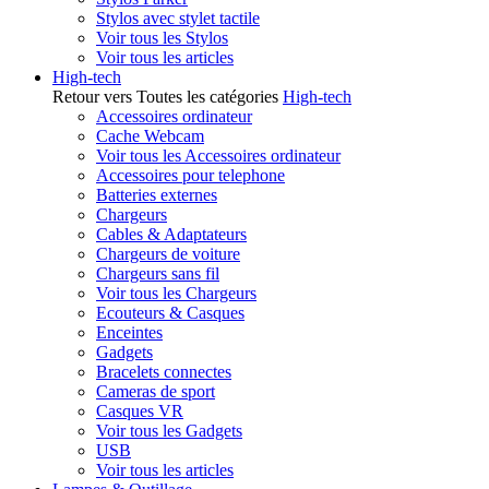
Stylos avec stylet tactile
Voir tous les Stylos
Voir tous les articles
High-tech
Retour vers Toutes les catégories
High-tech
Accessoires ordinateur
Cache Webcam
Voir tous les Accessoires ordinateur
Accessoires pour telephone
Batteries externes
Chargeurs
Cables & Adaptateurs
Chargeurs de voiture
Chargeurs sans fil
Voir tous les Chargeurs
Ecouteurs & Casques
Enceintes
Gadgets
Bracelets connectes
Cameras de sport
Casques VR
Voir tous les Gadgets
USB
Voir tous les articles