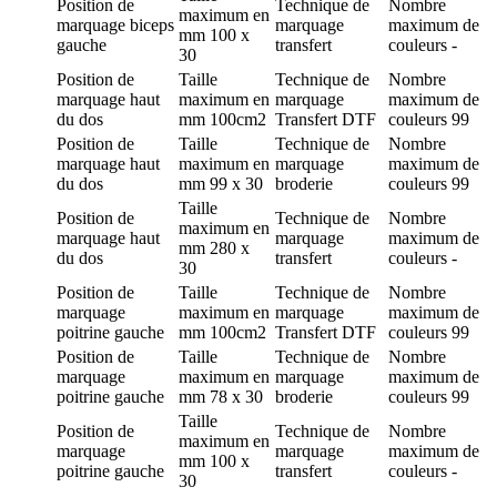
Position de
Technique de
Nombre
maximum en
marquage
biceps
marquage
maximum de
mm
100 x
gauche
transfert
couleurs
-
30
Position de
Taille
Technique de
Nombre
marquage
haut
maximum en
marquage
maximum de
du dos
mm
100cm2
Transfert DTF
couleurs
99
Position de
Taille
Technique de
Nombre
marquage
haut
maximum en
marquage
maximum de
du dos
mm
99 x 30
broderie
couleurs
99
Taille
Position de
Technique de
Nombre
maximum en
marquage
haut
marquage
maximum de
mm
280 x
du dos
transfert
couleurs
-
30
Position de
Taille
Technique de
Nombre
marquage
maximum en
marquage
maximum de
poitrine gauche
mm
100cm2
Transfert DTF
couleurs
99
Position de
Taille
Technique de
Nombre
marquage
maximum en
marquage
maximum de
poitrine gauche
mm
78 x 30
broderie
couleurs
99
Taille
Position de
Technique de
Nombre
maximum en
marquage
marquage
maximum de
mm
100 x
poitrine gauche
transfert
couleurs
-
30