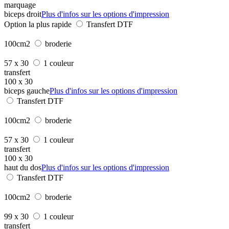
marquage
biceps droit
Plus d'infos sur les options d'impression
Option la plus rapide
Transfert DTF
100cm2
broderie
57 x 30
1 couleur
transfert
100 x 30
biceps gauche
Plus d'infos sur les options d'impression
Transfert DTF
100cm2
broderie
57 x 30
1 couleur
transfert
100 x 30
haut du dos
Plus d'infos sur les options d'impression
Transfert DTF
100cm2
broderie
99 x 30
1 couleur
transfert