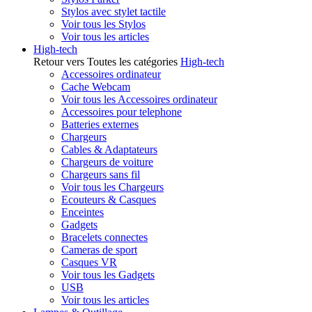
Stylos avec stylet tactile
Voir tous les Stylos
Voir tous les articles
High-tech
Retour vers Toutes les catégories
High-tech
Accessoires ordinateur
Cache Webcam
Voir tous les Accessoires ordinateur
Accessoires pour telephone
Batteries externes
Chargeurs
Cables & Adaptateurs
Chargeurs de voiture
Chargeurs sans fil
Voir tous les Chargeurs
Ecouteurs & Casques
Enceintes
Gadgets
Bracelets connectes
Cameras de sport
Casques VR
Voir tous les Gadgets
USB
Voir tous les articles