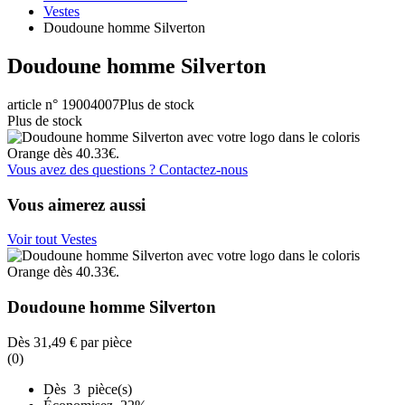
Vestes
Doudoune homme Silverton
Doudoune homme Silverton
article n° 19004007
Plus de stock
Plus de stock
Vous avez des questions ? Contactez-nous
Vous aimerez aussi
Voir tout Vestes
Doudoune homme Silverton
Dès
31,49 €
par pièce
(0)
Dès 3 pièce(s)