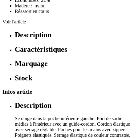
Économisez 22%
Matière : nylon
Réassort en cours
Voir l'article
Description
Caractéristiques
Marquage
Stock
Infos article
Description
Se range dans la poche inférieure gauche. Port de sortie
médias à l'intérieur avec un guide-cordon. Cordon élastique
avec serrage réglable. Poches pour les mains avec zippers.
Poignets élastiqués. Serrage élastique de couleur contrastée.