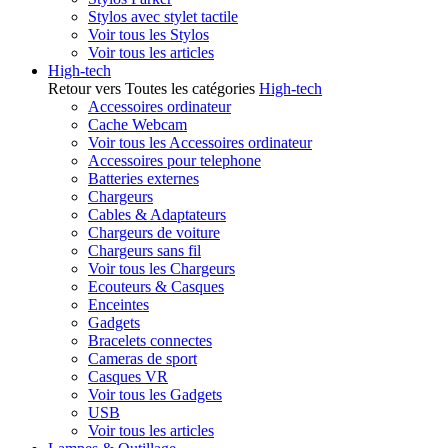
Stylos avec stylet tactile
Voir tous les Stylos
Voir tous les articles
High-tech
Retour vers Toutes les catégories
High-tech
Accessoires ordinateur
Cache Webcam
Voir tous les Accessoires ordinateur
Accessoires pour telephone
Batteries externes
Chargeurs
Cables & Adaptateurs
Chargeurs de voiture
Chargeurs sans fil
Voir tous les Chargeurs
Ecouteurs & Casques
Enceintes
Gadgets
Bracelets connectes
Cameras de sport
Casques VR
Voir tous les Gadgets
USB
Voir tous les articles