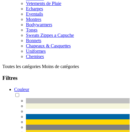
Vetements de Pluie
Echarpes
Eventails
Montres
Bodywarmers
Tongs
Sweats Zippes a Capuche
Bonnets
Chapeaux & Casquettes
Uniformes
Chemises
Toutes les catégories
Moins de catégories
Filtres
Couleur