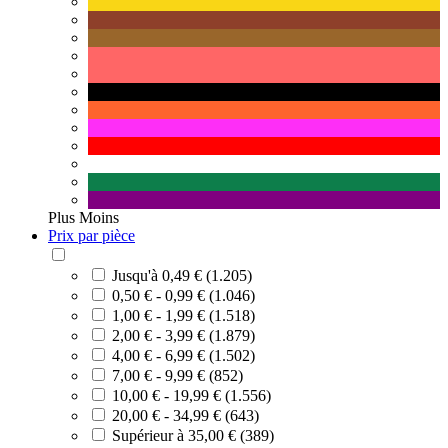
Plus
Moins
Prix par pièce
Jusqu'à 0,49 € (1.205)
0,50 € - 0,99 € (1.046)
1,00 € - 1,99 € (1.518)
2,00 € - 3,99 € (1.879)
4,00 € - 6,99 € (1.502)
7,00 € - 9,99 € (852)
10,00 € - 19,99 € (1.556)
20,00 € - 34,99 € (643)
Supérieur à 35,00 € (389)