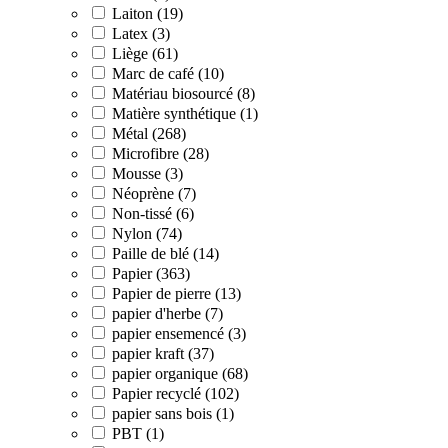
Laiton (19)
Latex (3)
Liège (61)
Marc de café (10)
Matériau biosourcé (8)
Matière synthétique (1)
Métal (268)
Microfibre (28)
Mousse (3)
Néoprène (7)
Non-tissé (6)
Nylon (74)
Paille de blé (14)
Papier (363)
Papier de pierre (13)
papier d'herbe (7)
papier ensemencé (3)
papier kraft (37)
papier organique (68)
Papier recyclé (102)
papier sans bois (1)
PBT (1)