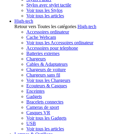
Stylos avec stylet tactile
Voir tous les Stylos
Voir tous les articles
High-tech
Retour vers Toutes les catégories
High-tech
Accessoires ordinateur
Cache Webcam
Voir tous les Accessoires ordinateur
Accessoires pour telephone
Batteries externes
Chargeurs
Cables & Adaptateurs
Chargeurs de voiture
Chargeurs sans fil
Voir tous les Chargeurs
Ecouteurs & Casques
Enceintes
Gadgets
Bracelets connectes
Cameras de sport
Casques VR
Voir tous les Gadgets
USB
Voir tous les articles