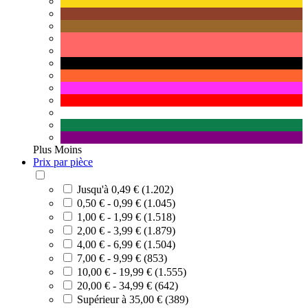
Plus
Moins
Prix par pièce
Jusqu'à 0,49 € (1.202)
0,50 € - 0,99 € (1.045)
1,00 € - 1,99 € (1.518)
2,00 € - 3,99 € (1.879)
4,00 € - 6,99 € (1.504)
7,00 € - 9,99 € (853)
10,00 € - 19,99 € (1.555)
20,00 € - 34,99 € (642)
Supérieur à 35,00 € (389)