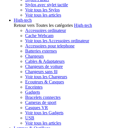
Stylos avec stylet tactile
Voir tous les Stylos
Voir tous les articles
High-tech
Retour vers Toutes les catégories
High-tech
Accessoires ordinateur
Cache Webcam
Voir tous les Accessoires ordinateur
Accessoires pour telephone
Batteries externes
Chargeurs
Cables & Adaptateurs
Chargeurs de voiture
Chargeurs sans fil
Voir tous les Chargeurs
Ecouteurs & Casques
Enceintes
Gadgets
Bracelets connectes
Cameras de sport
Casques VR
Voir tous les Gadgets
USB
Voir tous les articles