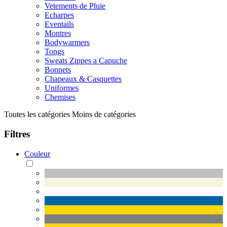
Vetements de Pluie
Echarpes
Eventails
Montres
Bodywarmers
Tongs
Sweats Zippes a Capuche
Bonnets
Chapeaux & Casquettes
Uniformes
Chemises
Toutes les catégories
Moins de catégories
Filtres
Couleur