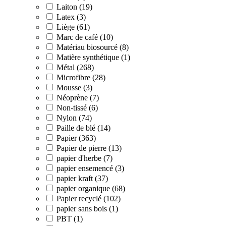
Laiton (19)
Latex (3)
Liège (61)
Marc de café (10)
Matériau biosourcé (8)
Matière synthétique (1)
Métal (268)
Microfibre (28)
Mousse (3)
Néoprène (7)
Non-tissé (6)
Nylon (74)
Paille de blé (14)
Papier (363)
Papier de pierre (13)
papier d'herbe (7)
papier ensemencé (3)
papier kraft (37)
papier organique (68)
Papier recyclé (102)
papier sans bois (1)
PBT (1)