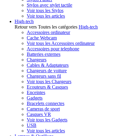
Stylos avec stylet tactile
Voir tous les Stylos
Voir tous les articles
High-tech
Retour vers Toutes les catégories
High-tech
Accessoires ordinateur
Cache Webcam
Voir tous les Accessoires ordinateur
Accessoires pour telephone
Batteries externes
Chargeurs
Cables & Adaptateurs
Chargeurs de voiture
Chargeurs sans fil
Voir tous les Chargeurs
Ecouteurs & Casques
Enceintes
Gadgets
Bracelets connectes
Cameras de sport
Casques VR
Voir tous les Gadgets
USB
Voir tous les articles