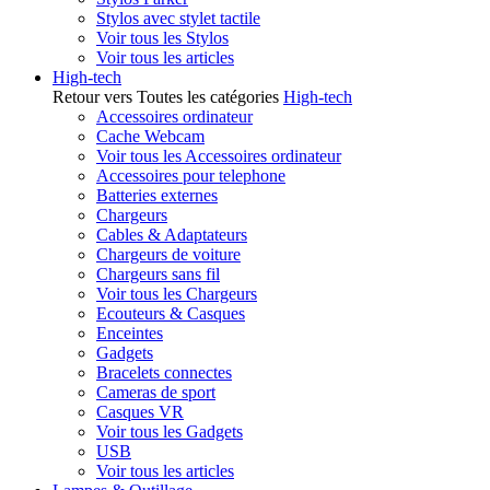
Stylos avec stylet tactile
Voir tous les Stylos
Voir tous les articles
High-tech
Retour vers Toutes les catégories
High-tech
Accessoires ordinateur
Cache Webcam
Voir tous les Accessoires ordinateur
Accessoires pour telephone
Batteries externes
Chargeurs
Cables & Adaptateurs
Chargeurs de voiture
Chargeurs sans fil
Voir tous les Chargeurs
Ecouteurs & Casques
Enceintes
Gadgets
Bracelets connectes
Cameras de sport
Casques VR
Voir tous les Gadgets
USB
Voir tous les articles